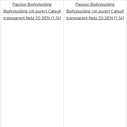
Passion Bodystocking
Passion Bodystocking
Bodystocking rot ouvert Catsuit
Bodystocking rot ouvert Catsuit
transparent Netz 20 DEN (1 St)
transparent Netz 20 DEN (1 St)