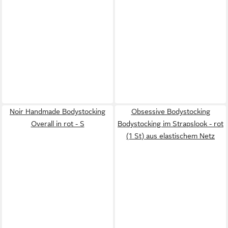
Noir Handmade Bodystocking
Obsessive Bodystocking
Overall in rot - S
Bodystocking im Strapslook - rot
(1 St) aus elastischem Netz