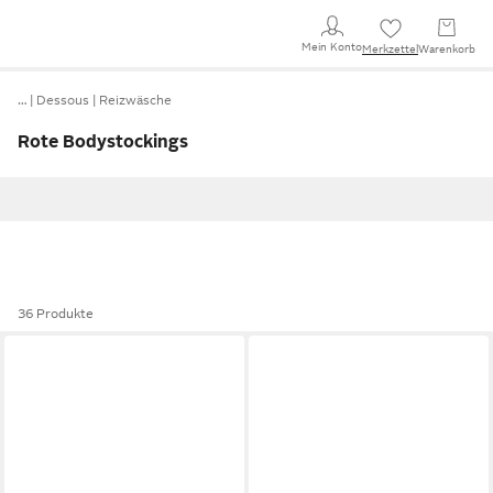
Mein Konto
Merkzettel
Warenkorb
…
Dessous
Reizwäsche
Rote Bodystockings
36 Produkte