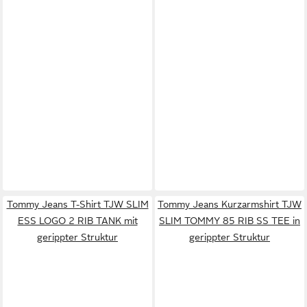
Tommy Jeans T-Shirt TJW SLIM
Tommy Jeans Kurzarmshirt TJW
ESS LOGO 2 RIB TANK mit
SLIM TOMMY 85 RIB SS TEE in
gerippter Struktur
gerippter Struktur