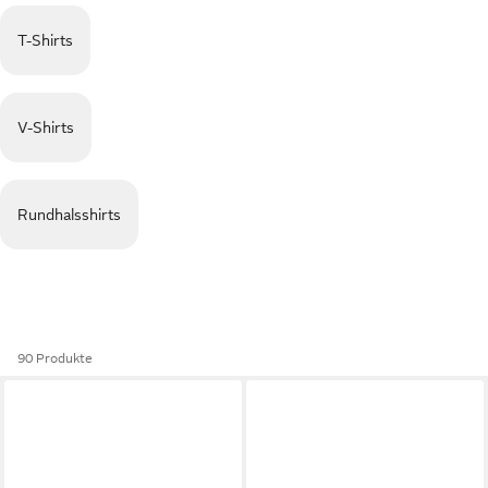
T-Shirts
V-Shirts
Rundhalsshirts
90 Produkte