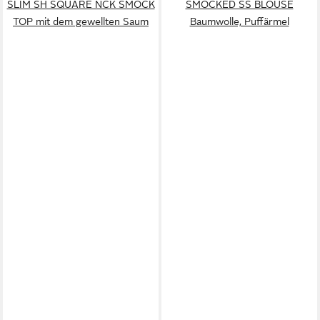
SLIM SH SQUARE NCK SMOCK
SMOCKED SS BLOUSE
TOP mit dem gewellten Saum
Baumwolle, Puffärmel