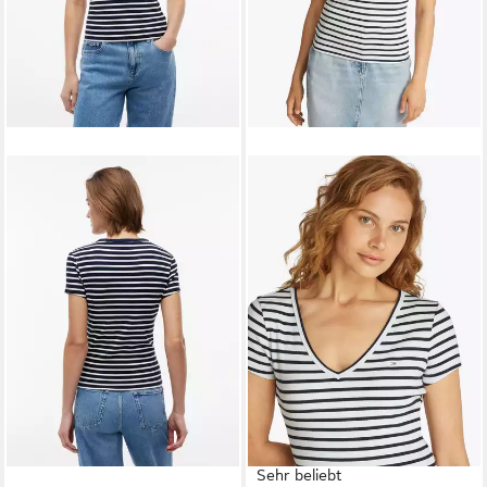
Sehr beliebt