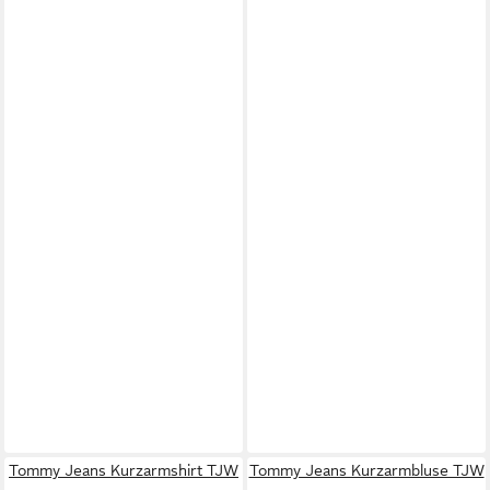
Tommy Jeans Kurzarmshirt TJW
Tommy Jeans Kurzarmbluse TJW