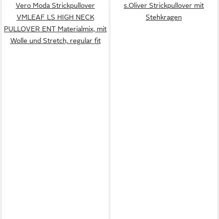
Vero Moda Strickpullover
s.Oliver Strickpullover mit
VMLEAF LS HIGH NECK
Stehkragen
PULLOVER ENT Materialmix, mit
Wolle und Stretch, regular fit