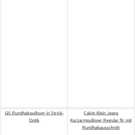
QS Rundhalspullover in Strick-
Calvin Klein Jeans
Optik
Kurzarmpullover Regular fit, mit
Rundhalsausschnitt