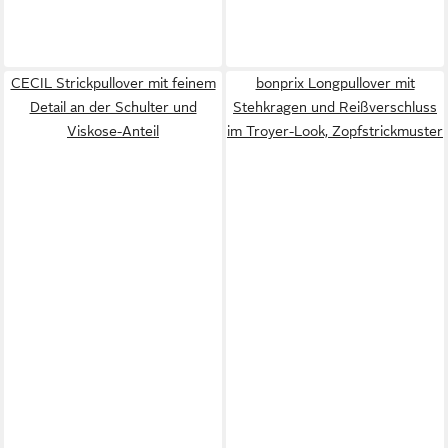
CECIL Strickpullover mit feinem
bonprix Longpullover mit
Detail an der Schulter und
Stehkragen und Reißverschluss
Viskose-Anteil
im Troyer-Look, Zopfstrickmuster