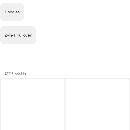
Hoodies
2-in-1 Pullover
277 Produkte