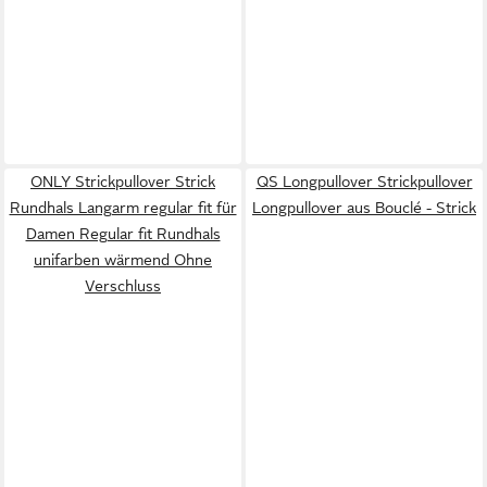
ONLY Strickpullover Strick
QS Longpullover Strickpullover
Rundhals Langarm regular fit für
Longpullover aus Bouclé - Strick
Damen Regular fit Rundhals
unifarben wärmend Ohne
Verschluss