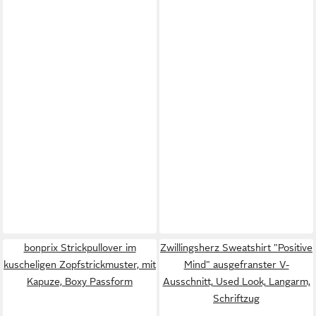
bonprix Strickpullover im
Zwillingsherz Sweatshirt "Positive
kuscheligen Zopfstrickmuster, mit
Mind" ausgefranster V-
Kapuze, Boxy Passform
Ausschnitt, Used Look, Langarm,
Schriftzug