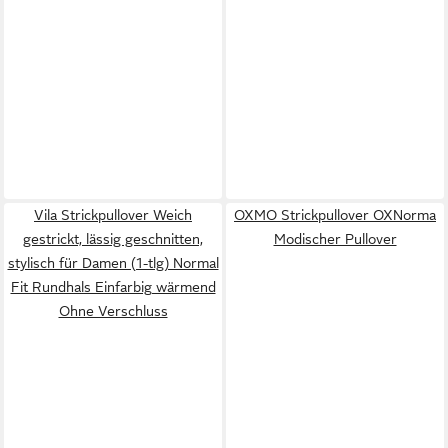
Vila Strickpullover Weich
OXMO Strickpullover OXNorma
gestrickt, lässig geschnitten,
Modischer Pullover
stylisch für Damen (1-tlg) Normal
Fit Rundhals Einfarbig wärmend
Ohne Verschluss