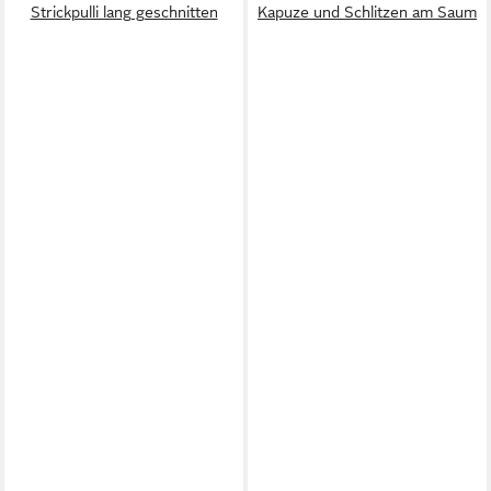
Strickpulli lang geschnitten
Kapuze und Schlitzen am Saum