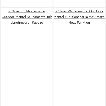
s.Oliver Funktionsmantel
s.Oliver Wintermantel Outdoor-
Outdoor-Mantel Scubamantel mit
Mantel Funktionsparka mit Smart-
abnehmbarer Kapuze
Heat-Funktion