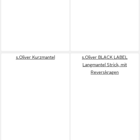
s.Oliver Kurzmantel
s.Oliver BLACK LABEL
Langmantel Strick, mit
Reverskragen