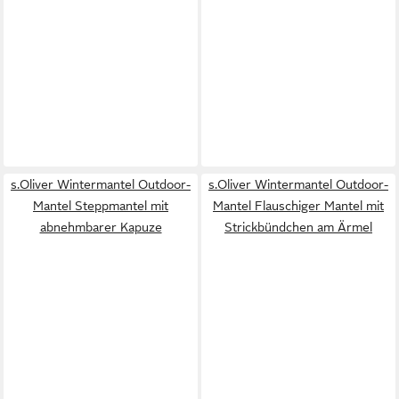
s.Oliver Wintermantel Outdoor-
s.Oliver Wintermantel Outdoor-
Mantel Steppmantel mit
Mantel Flauschiger Mantel mit
abnehmbarer Kapuze
Strickbündchen am Ärmel