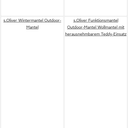
s.Oliver Wintermantel Outdoor-
s.Oliver Funktionsmantel
Mantel
Outdoor-Mantel Wollmantel mit
herausnehmbarem Teddy-Einsatz