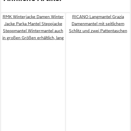
RMK Winterjacke Damen Winter
RICANO Langmantel Grazia
Jacke Parka Mantel Steppjacke
Damenmantel mit seitlichem
Steppmantel Wintermantel auch
Schlitz und zwei Pattentaschen
in großen Größen erhältlich, lang