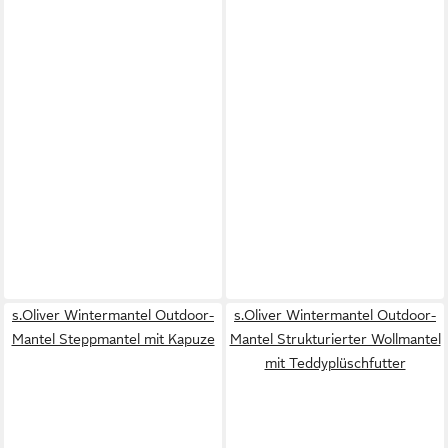
s.Oliver Wintermantel Outdoor-
s.Oliver Wintermantel Outdoor-
Mantel Steppmantel mit Kapuze
Mantel Strukturierter Wollmantel
mit Teddyplüschfutter