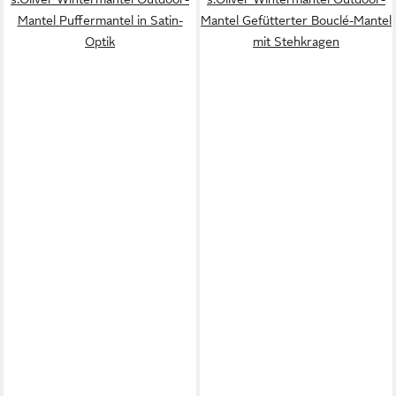
Mantel Puffermantel in Satin-
Mantel Gefütterter Bouclé-Mantel
Optik
mit Stehkragen