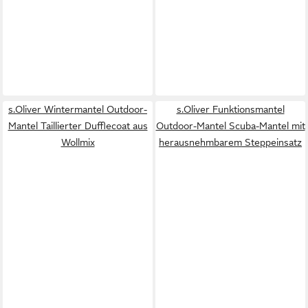
s.Oliver Wintermantel Outdoor-
s.Oliver Funktionsmantel
Mantel Taillierter Dufflecoat aus
Outdoor-Mantel Scuba-Mantel mit
Wollmix
herausnehmbarem Steppeinsatz