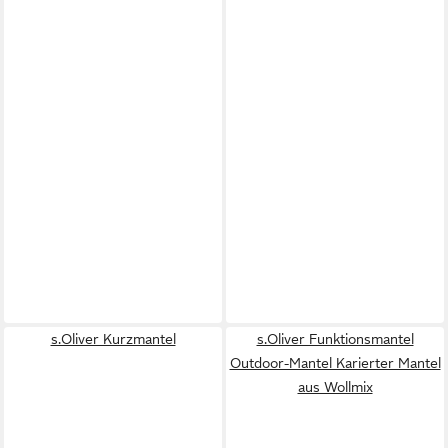
s.Oliver Kurzmantel
s.Oliver Funktionsmantel
Outdoor-Mantel Karierter Mantel
aus Wollmix