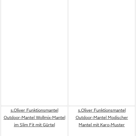
s.Oliver Funktionsmantel
s.Oliver Funktionsmantel
Outdoor-Mantel Wollmix-Mantel
Outdoor-Mantel Modischer
im Slim Fit mit Gürtel
Mantel mit Karo-Muster