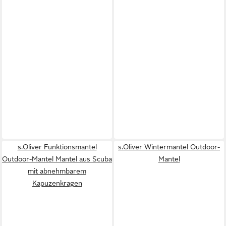
s.Oliver Funktionsmantel
s.Oliver Wintermantel Outdoor-
Outdoor-Mantel Mantel aus Scuba
Mantel
mit abnehmbarem
Kapuzenkragen