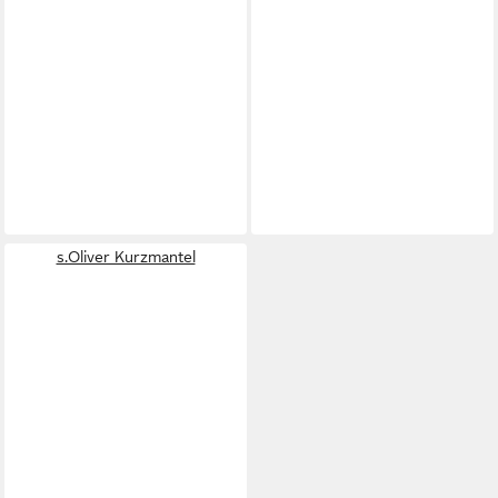
s.Oliver Kurzmantel