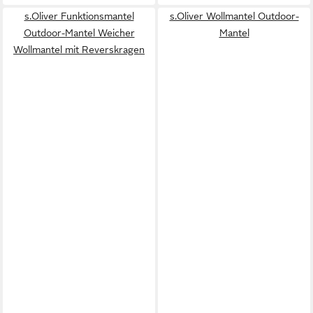
s.Oliver Funktionsmantel
s.Oliver Wollmantel Outdoor-
Outdoor-Mantel Weicher
Mantel
Wollmantel mit Reverskragen