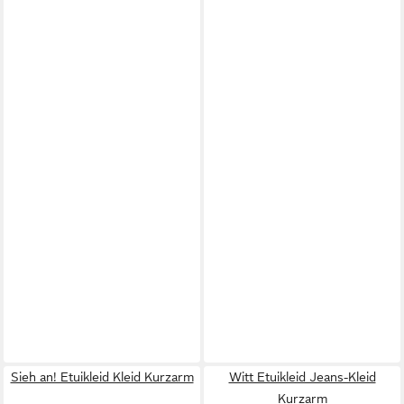
Sieh an! Etuikleid Kleid Kurzarm
Witt Etuikleid Jeans-Kleid
Kurzarm