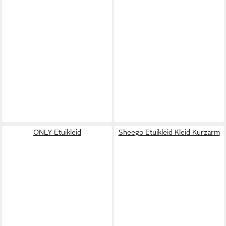
ONLY Etuikleid
Sheego Etuikleid Kleid Kurzarm