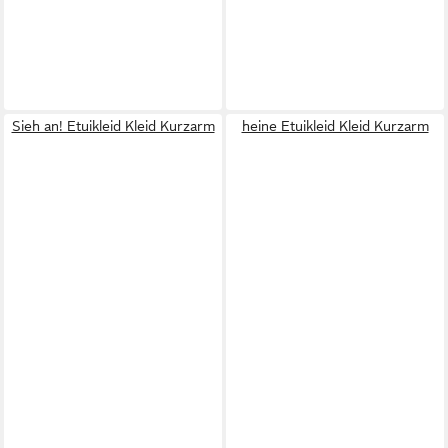
Sieh an! Etuikleid Kleid Kurzarm
heine Etuikleid Kleid Kurzarm