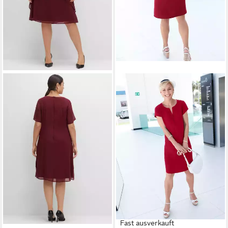
Fast ausverkauft