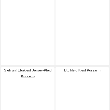
Sieh an! Etuikleid Jersey-Kleid
Etuikleid Kleid Kurzarm
Kurzarm