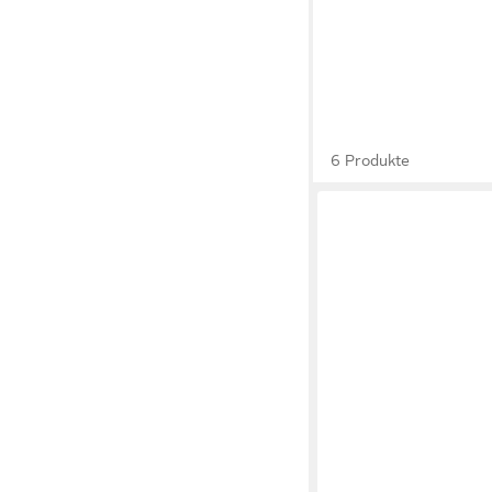
6 Produkte