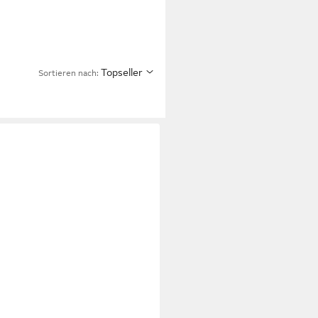
Topseller
Sortieren nach: