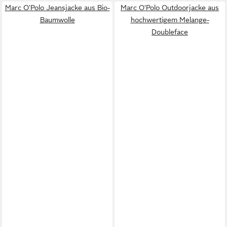
Marc O'Polo Jeansjacke aus Bio-
Marc O'Polo Outdoorjacke aus
Baumwolle
hochwertigem Melange-
Doubleface