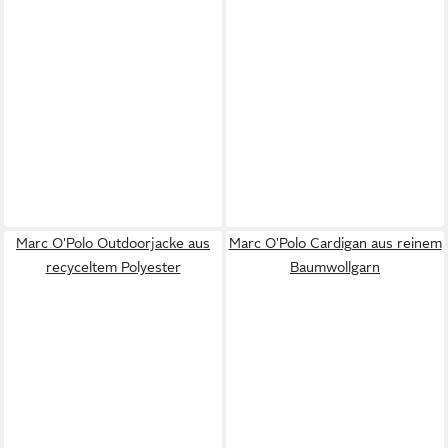
Marc O'Polo Outdoorjacke aus
Marc O'Polo Cardigan aus reinem
recyceltem Polyester
Baumwollgarn