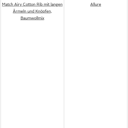
Match Airy Cotton Rib mit langen
Allure
Ärmeln und Knöpfen,
Baumwollmix