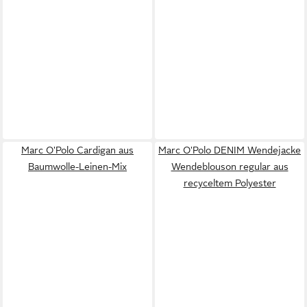
Marc O'Polo Cardigan aus
Marc O'Polo DENIM Wendejacke
Baumwolle-Leinen-Mix
Wendeblouson regular aus
recyceltem Polyester