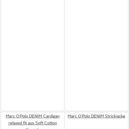
Marc O'Polo DENIM Cardigan
Marc O'Polo DENIM Strickjacke
relaxed fit aus Soft Cotton