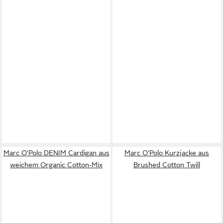
Marc O'Polo DENIM Cardigan aus
Marc O'Polo Kurzjacke aus
weichem Organic Cotton-Mix
Brushed Cotton Twill