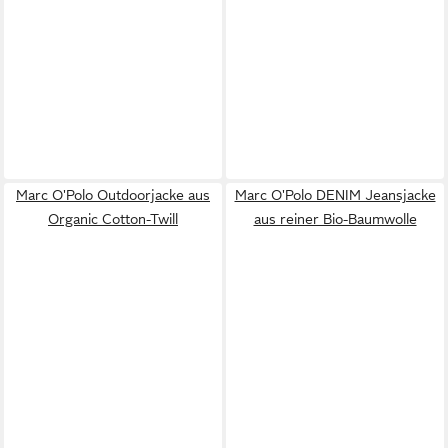
Marc O'Polo Outdoorjacke aus
Marc O'Polo DENIM Jeansjacke
Organic Cotton-Twill
aus reiner Bio-Baumwolle