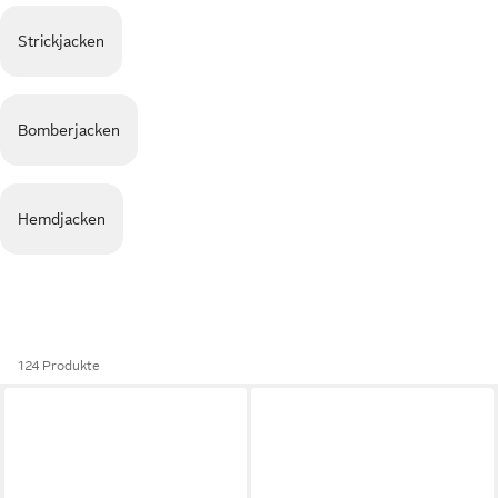
Strickjacken
Bomberjacken
Hemdjacken
124 Produkte