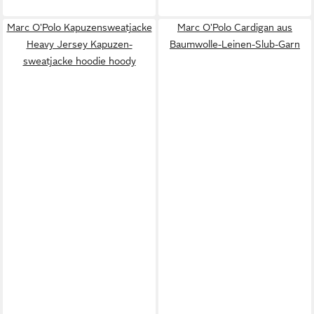
Marc O'Polo Kapuzensweatjacke
Marc O'Polo Cardigan aus
Heavy Jersey Kapuzen-
Baumwolle-Leinen-Slub-Garn
sweatjacke hoodie hoody