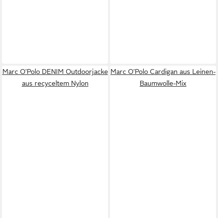
Marc O'Polo DENIM Outdoorjacke
Marc O'Polo Cardigan aus Leinen-
aus recyceltem Nylon
Baumwolle-Mix