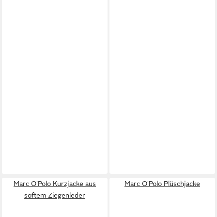
Marc O'Polo Kurzjacke aus
Marc O'Polo Plüschjacke
softem Ziegenleder