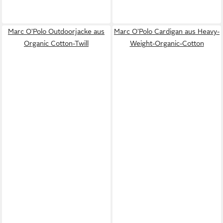
Marc O'Polo Outdoorjacke aus
Marc O'Polo Cardigan aus Heavy-
Organic Cotton-Twill
Weight-Organic-Cotton