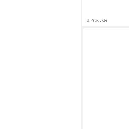
8 Produkte