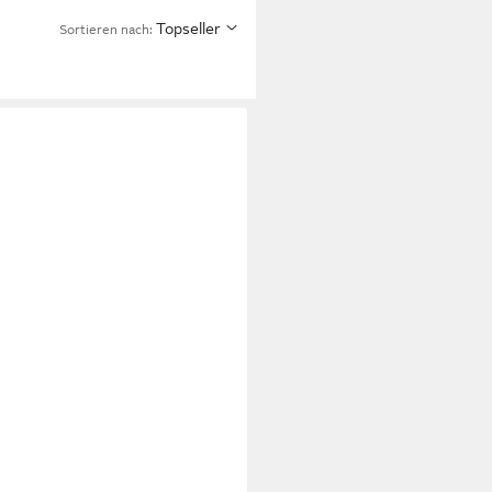
Topseller
Sortieren nach: