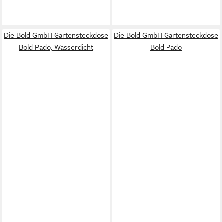
Die Bold GmbH Gartensteckdose
Die Bold GmbH Gartensteckdose
Bold Pado, Wasserdicht
Bold Pado