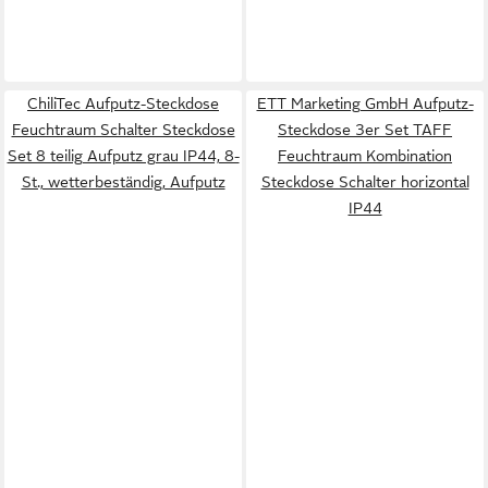
ChiliTec Aufputz-Steckdose
ETT Marketing GmbH Aufputz-
Feuchtraum Schalter Steckdose
Steckdose 3er Set TAFF
Set 8 teilig Aufputz grau IP44, 8-
Feuchtraum Kombination
St., wetterbeständig, Aufputz
Steckdose Schalter horizontal
IP44