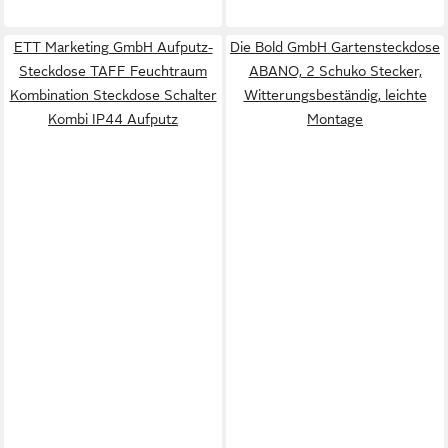
ETT Marketing GmbH Aufputz-
Die Bold GmbH Gartensteckdose
Steckdose TAFF Feuchtraum
ABANO, 2 Schuko Stecker,
Kombination Steckdose Schalter
Witterungsbeständig, leichte
Kombi IP44 Aufputz
Montage