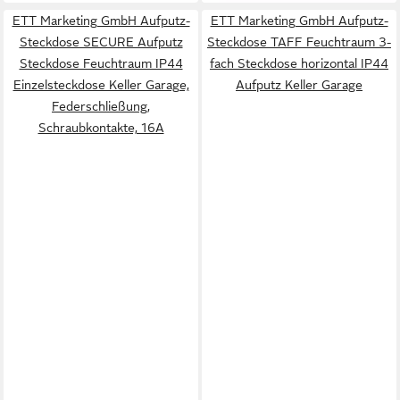
ETT Marketing GmbH Aufputz-
ETT Marketing GmbH Aufputz-
Steckdose SECURE Aufputz
Steckdose TAFF Feuchtraum 3-
Steckdose Feuchtraum IP44
fach Steckdose horizontal IP44
Einzelsteckdose Keller Garage,
Aufputz Keller Garage
Federschließung,
Schraubkontakte, 16A