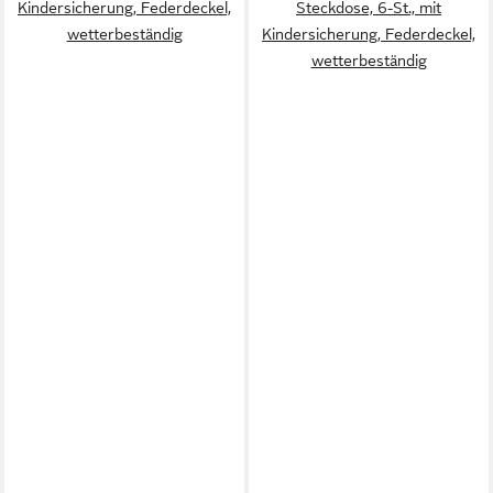
Kindersicherung, Federdeckel,
Steckdose, 6-St., mit
wetterbeständig
Kindersicherung, Federdeckel,
wetterbeständig