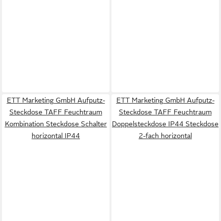
ETT Marketing GmbH Aufputz-
ETT Marketing GmbH Aufputz-
Steckdose TAFF Feuchtraum
Steckdose TAFF Feuchtraum
Kombination Steckdose Schalter
Doppelsteckdose IP44 Steckdose
horizontal IP44
2-fach horizontal