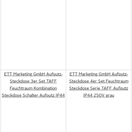
ETT Marketing GmbH Aufputz-
ETT Marketing GmbH Aufputz-
Steckdose 3er Set TAFF
Steckdose 4er Set Feuchtraum
Feuchtraum Kombination
Steckdose Serie TAFF Aufputz
Steckdose Schalter Aufputz IP44
IP44 250V grau