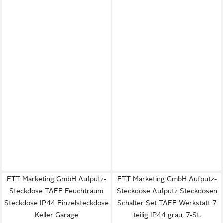
ETT Marketing GmbH Aufputz-
ETT Marketing GmbH Aufputz-
Steckdose TAFF Feuchtraum
Steckdose Aufputz Steckdosen
Steckdose IP44 Einzelsteckdose
Schalter Set TAFF Werkstatt 7
Keller Garage
teilig IP44 grau, 7-St.