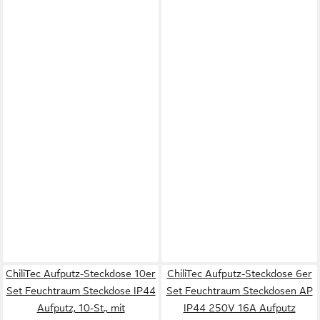
ChiliTec Aufputz-Steckdose 10er
ChiliTec Aufputz-Steckdose 6er
Set Feuchtraum Steckdose IP44
Set Feuchtraum Steckdosen AP
Aufputz, 10-St., mit
IP44 250V 16A Aufputz