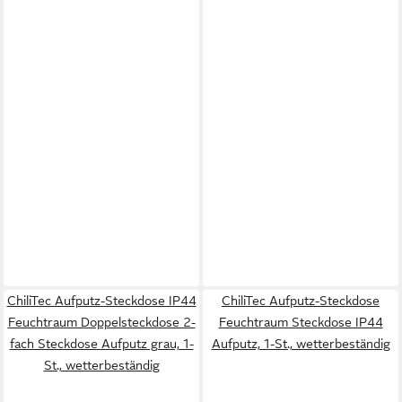
ChiliTec Aufputz-Steckdose IP44
ChiliTec Aufputz-Steckdose
Feuchtraum Doppelsteckdose 2-
Feuchtraum Steckdose IP44
fach Steckdose Aufputz grau, 1-
Aufputz, 1-St., wetterbeständig
St., wetterbeständig