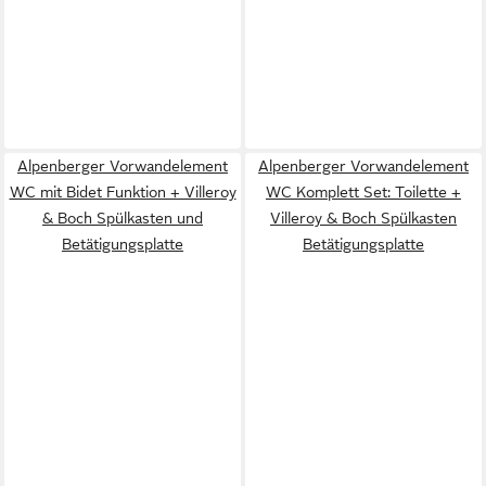
Alpenberger Vorwandelement
Alpenberger Vorwandelement
WC mit Bidet Funktion + Villeroy
WC Komplett Set: Toilette +
& Boch Spülkasten und
Villeroy & Boch Spülkasten
Betätigungsplatte
Betätigungsplatte