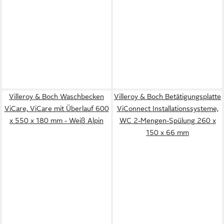
Villeroy & Boch Waschbecken
Villeroy & Boch Betätigungsplatte
ViCare, ViCare mit Überlauf 600
ViConnect Installationssysteme,
x 550 x 180 mm - Weiß Alpin
WC 2-Mengen-Spülung 260 x
150 x 66 mm