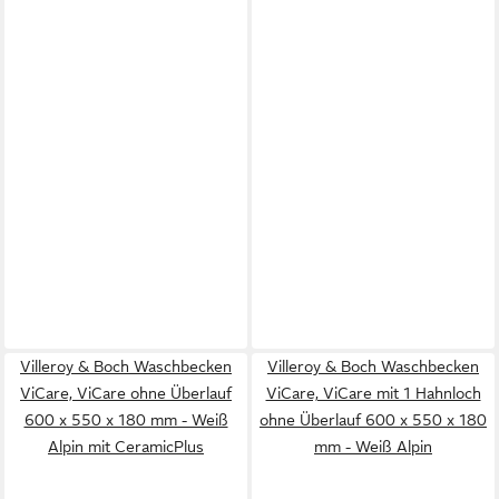
Villeroy & Boch Waschbecken
Villeroy & Boch Waschbecken
ViCare, ViCare ohne Überlauf
ViCare, ViCare mit 1 Hahnloch
600 x 550 x 180 mm - Weiß
ohne Überlauf 600 x 550 x 180
Alpin mit CeramicPlus
mm - Weiß Alpin