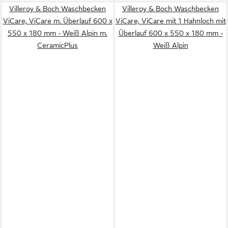
Villeroy & Boch Waschbecken
Villeroy & Boch Waschbecken
ViCare, ViCare m. Überlauf 600 x
ViCare, ViCare mit 1 Hahnloch mit
550 x 180 mm - Weiß Alpin m.
Überlauf 600 x 550 x 180 mm -
CeramicPlus
Weiß Alpin