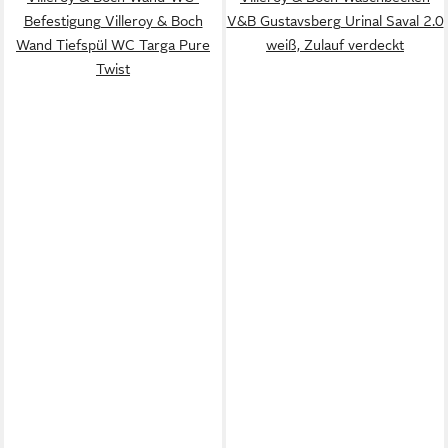
Befestigung Villeroy & Boch
V&B Gustavsberg Urinal Saval 2.0
Wand Tiefspül WC Targa Pure
weiß, Zulauf verdeckt
Twist