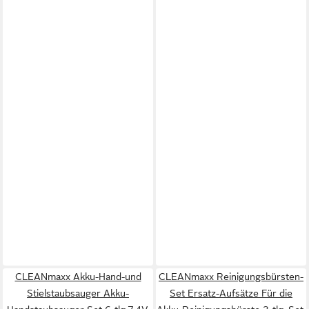
CLEANmaxx Akku-Hand-und
CLEANmaxx Reinigungsbürsten-
Stielstaubsauger Akku-
Set Ersatz-Aufsätze Für die