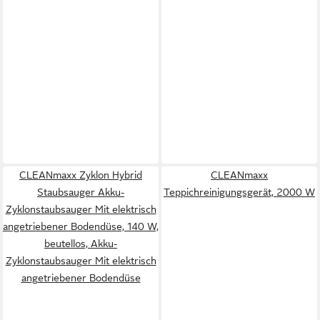
CLEANmaxx Zyklon Hybrid
CLEANmaxx
Staubsauger Akku-
Teppichreinigungsgerät, 2000 W
Zyklonstaubsauger Mit elektrisch
angetriebener Bodendüse, 140 W,
beutellos, Akku-
Zyklonstaubsauger Mit elektrisch
angetriebener Bodendüse