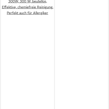
300W, 300 W, beutellos,
Effektive, chemiefreie Reinigung,
Perfekt auch für Allergiker