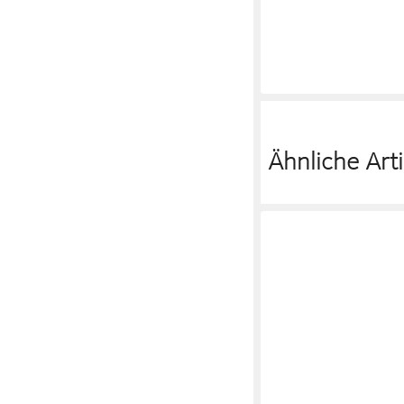
Ähnliche Arti