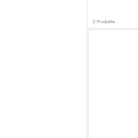
2 Produkte