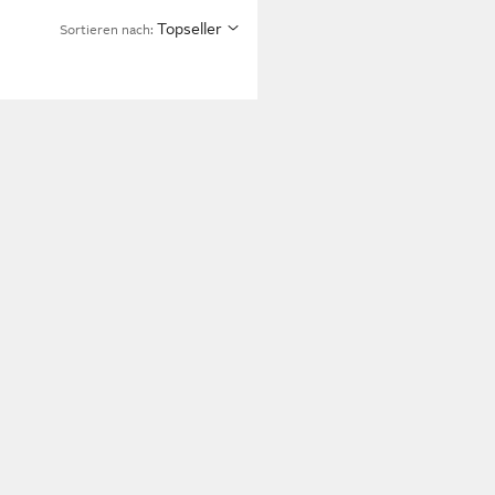
Topseller
Sortieren nach: