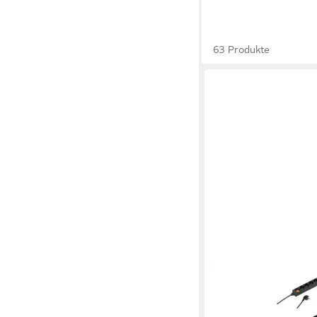
63 Produkte