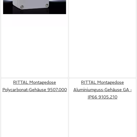
RITTAL Montagedose
RITTAL Montagedose
Polycarbonat-Gehäuse 9507.000
Aluminiumguss-Gehäuse GA -
IP66 9105.210