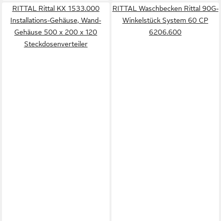
RITTAL Rittal KX 1533.000
RITTAL Waschbecken Rittal 90G-
Installations-Gehäuse, Wand-
Winkelstück System 60 CP
Gehäuse 500 x 200 x 120
6206.600
Steckdosenverteiler