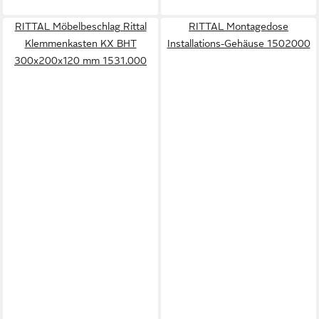
RITTAL Möbelbeschlag Rittal
RITTAL Montagedose
Klemmenkasten KX BHT
Installations-Gehäuse 1502000
300x200x120 mm 1531.000