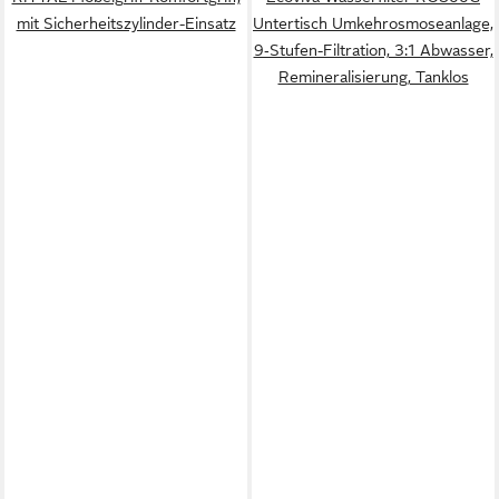
mit Sicherheitszylinder-Einsatz
Untertisch Umkehrosmoseanlage,
9‑Stufen-Filtration, 3:1 Abwasser,
Remineralisierung, Tanklos