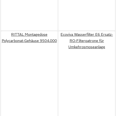
RITTAL Montagedose
Ecoviva Wasserfilter E6 Ersatz-
Polycarbonat-Gehäuse 9504.000
RO-Filterpatrone für
Umkehrosmoseanlage