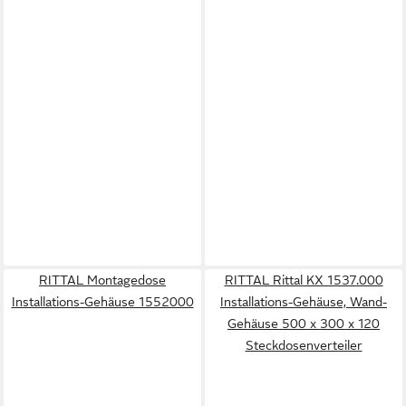
RITTAL Montagedose
RITTAL Rittal KX 1537.000
Installations-Gehäuse 1552000
Installations-Gehäuse, Wand-
Gehäuse 500 x 300 x 120
Steckdosenverteiler