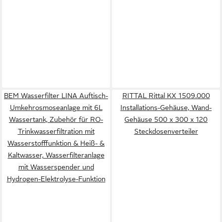
BEM Wasserfilter LINA Auftisch-
RITTAL Rittal KX 1509.000
Umkehrosmoseanlage mit 6L
Installations-Gehäuse, Wand-
Wassertank, Zubehör für RO-
Gehäuse 500 x 300 x 120
Trinkwasserfiltration mit
Steckdosenverteiler
Wasserstofffunktion & Heiß- &
Kaltwasser, Wasserfilteranlage
mit Wasserspender und
Hydrogen-Elektrolyse-Funktion