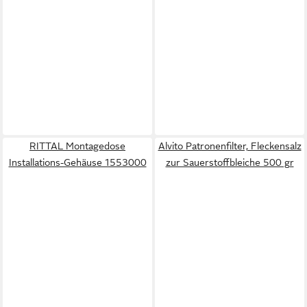
RITTAL Montagedose
Alvito Patronenfilter, Fleckensalz
Installations-Gehäuse 1553000
zur Sauerstoffbleiche 500 gr