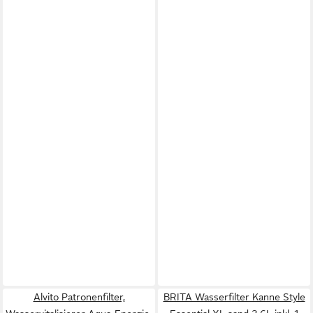
Alvito Patronenfilter,
BRITA Wasserfilter Kanne Style