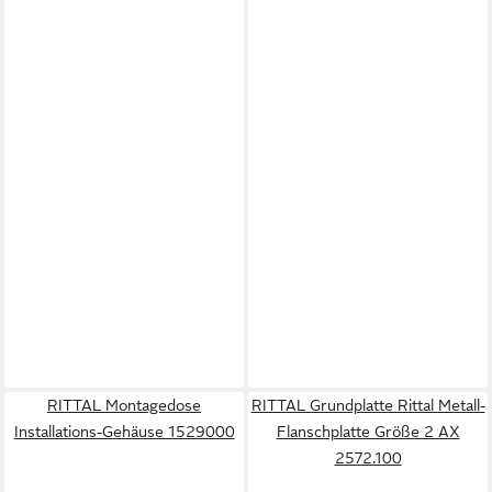
RITTAL Montagedose
RITTAL Grundplatte Rittal Metall-
Installations-Gehäuse 1529000
Flanschplatte Größe 2 AX
2572.100