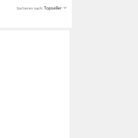
Topseller
Sortieren nach: