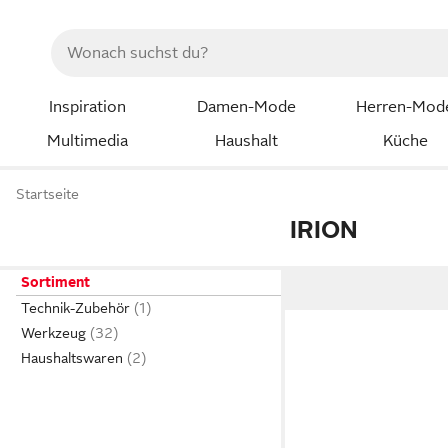
Inspiration
Damen-Mode
Herren-Mod
Multimedia
Haushalt
Küche
Startseite
IRION
Sortiment
Technik-Zubehör
Werkzeug
Haushaltswaren