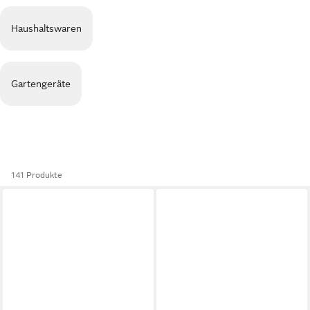
Haushaltswaren
Gartengeräte
141 Produkte