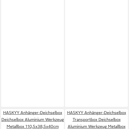
HASKYY Anhänger-Deichselbox
HASKYY Anhänger-Deichselbox
Deichselbox Aluminium Werkzeug
Transportbox Deichselbox
Metallbox 110,5x38,5x40cm
Aluminium Werkzeug Metallbox