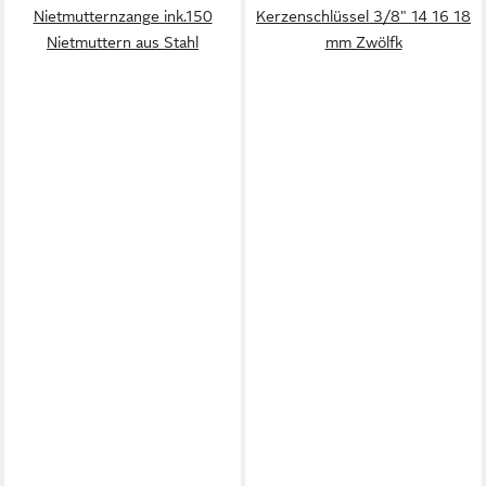
Nietmutternzange ink.150
Kerzenschlüssel 3/8" 14 16 18
Nietmuttern aus Stahl
mm Zwölfk