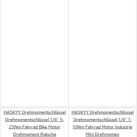
HASKYY Drehmomentschlüssel
HASKYY Drehmomentschlüssel
Drehmomentschlüssel 1/4" 5-
Drehmomentschlüssel 1/4" 1-
25Nm Fahrrad Bike Motor
10Nm Fahrrad Motor Industrie
Drehmoment Ratsche
Mini Drehmomen