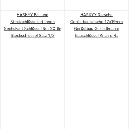
HASKYY Bit- und
HASKYY Ratsche
Steckschlüsselset Innen
Gerüstbauratsche 17x19mm
Sechskant Schlüssel Set 30-tlg
Gerüstbau Gerüstknarre
Steckschlüssel Satz 1/2
Bauschlüssel Knarre Ra