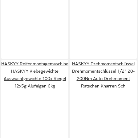
HASKYY Reifenmontagemaschine
HASKYY Drehmomentschlüssel
HASKYY Klebegewichte
Drehmomentschlüssel 1/2" 20-
Auswuchtgewichte 100x Riegel
200Nm Auto Drehmoment
12x5g Alufelgen 6kg
Ratschen Knarren Sch