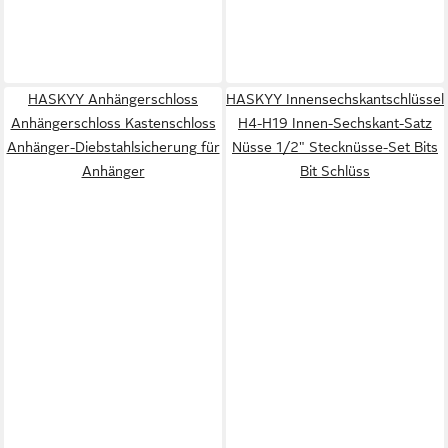
HASKYY Anhängerschloss
HASKYY Innensechskantschlüssel
Anhängerschloss Kastenschloss
H4-H19 Innen-Sechskant-Satz
Anhänger-Diebstahlsicherung für
Nüsse 1/2" Stecknüsse-Set Bits
Anhänger
Bit Schlüss