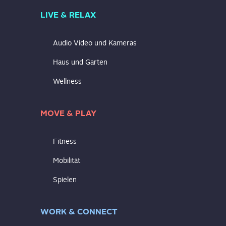
LIVE & RELAX
Audio Video und Kameras
Haus und Garten
Wellness
MOVE & PLAY
Fitness
Mobilität
Spielen
WORK & CONNECT