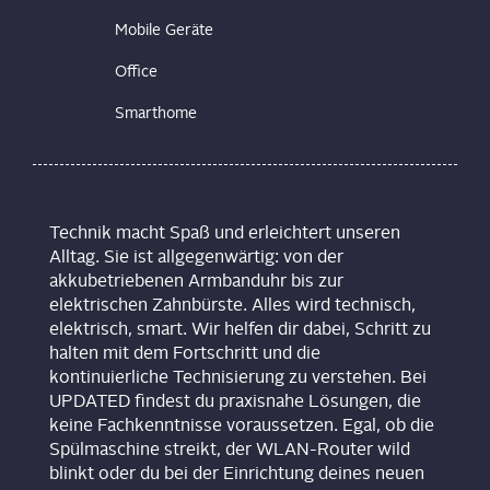
Mobile Geräte
Office
Smarthome
Technik macht Spaß und erleichtert unseren
Alltag. Sie ist allgegenwärtig: von der
akkubetriebenen Armbanduhr bis zur
elektrischen Zahnbürste. Alles wird technisch,
elektrisch, smart. Wir helfen dir dabei, Schritt zu
halten mit dem Fortschritt und die
kontinuierliche Technisierung zu verstehen. Bei
UPDATED findest du praxisnahe Lösungen, die
keine Fachkenntnisse voraussetzen. Egal, ob die
Spülmaschine streikt, der WLAN-Router wild
blinkt oder du bei der Einrichtung deines neuen