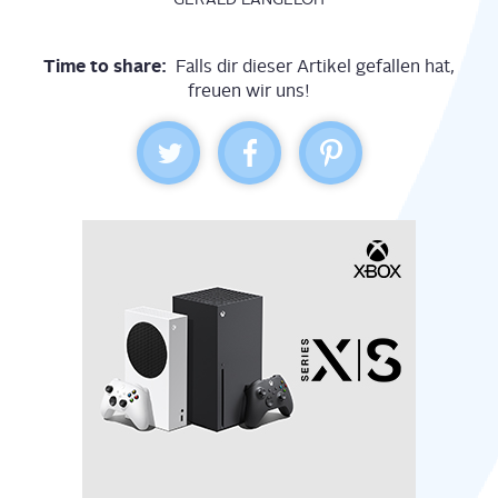
Time to share:
Falls dir dieser Artikel gefallen hat,
freuen wir uns!