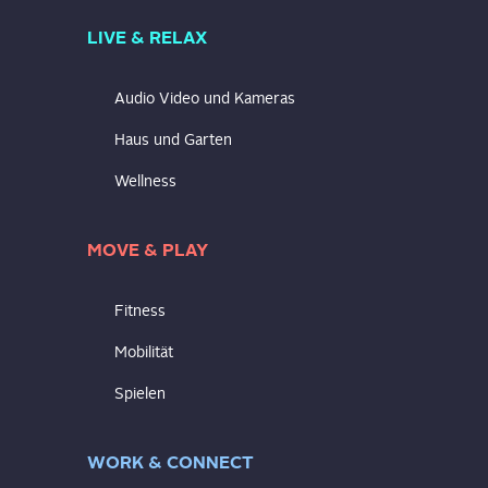
LIVE & RELAX
Audio Video und Kameras
Haus und Garten
Wellness
MOVE & PLAY
Fitness
Mobilität
Spielen
WORK & CONNECT