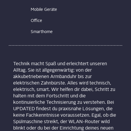
Mobile Geräte
Office
Smarthome
Technik macht Spaß und erleichtert unseren
Alltag. Sie ist allgegenwärtig: von der
akkubetriebenen Armbanduhr bis zur
elektrischen Zahnbürste. Alles wird technisch,
elektrisch, smart. Wir helfen dir dabei, Schritt zu
halten mit dem Fortschritt und die
kontinuierliche Technisierung zu verstehen. Bei
UPDATED findest du praxisnahe Lösungen, die
keine Fachkenntnisse voraussetzen. Egal, ob die
Spülmaschine streikt, der WLAN-Router wild
blinkt oder du bei der Einrichtung deines neuen