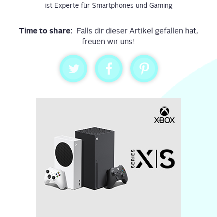
ist Experte für Smartphones und Gaming
Time to share:
Falls dir dieser Artikel gefallen hat,
freuen wir uns!