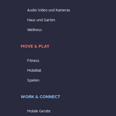
Audio Video und Kameras
Haus und Garten
Wellness
MOVE & PLAY
Fitness
Mobilität
Spielen
WORK & CONNECT
Mobile Geräte