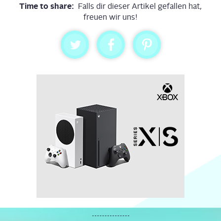
Time to share:
Falls dir dieser Artikel gefallen hat,
freuen wir uns!