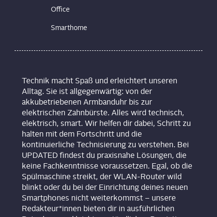
Office
Smarthome
Technik macht Spaß und erleichtert unseren
Alltag. Sie ist allgegenwärtig: von der
akkubetriebenen Armbanduhr bis zur
elektrischen Zahnbürste. Alles wird technisch,
elektrisch, smart. Wir helfen dir dabei, Schritt zu
halten mit dem Fortschritt und die
kontinuierliche Technisierung zu verstehen. Bei
UPDATED findest du praxisnahe Lösungen, die
keine Fachkenntnisse voraussetzen. Egal, ob die
Spülmaschine streikt, der WLAN-Router wild
blinkt oder du bei der Einrichtung deines neuen
Smartphones nicht weiterkommst – unsere
Redakteur*innen bieten dir in ausführlichen