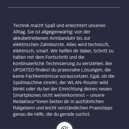
Technik macht Spaß und erleichtert unseren
Alltag. Sie ist allgegenwärtig: von der
akkubetriebenen Armbanduhr bis zur
elektrischen Zahnbürste. Alles wird technisch,
elektrisch, smart. Wir helfen dir dabei, Schritt zu
halten mit dem Fortschritt und die
kontinuierliche Technisierung zu verstehen. Bei
UPDATED findest du praxisnahe Lösungen, die
keine Fachkenntnisse voraussetzen. Egal, ob die
Spülmaschine streikt, der WLAN-Router wild
blinkt oder du bei der Einrichtung deines neuen
Smartphones nicht weiterkommst – unsere
Redakteur*innen bieten dir in ausführlichen
Ratgebern und leicht verständlichen Praxistipps
genau die Hilfe, die du gerade suchst.