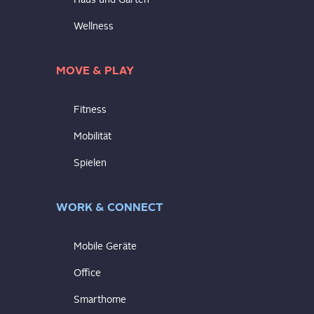
Wellness
MOVE & PLAY
Fitness
Mobilität
Spielen
WORK & CONNECT
Mobile Geräte
Office
Smarthome