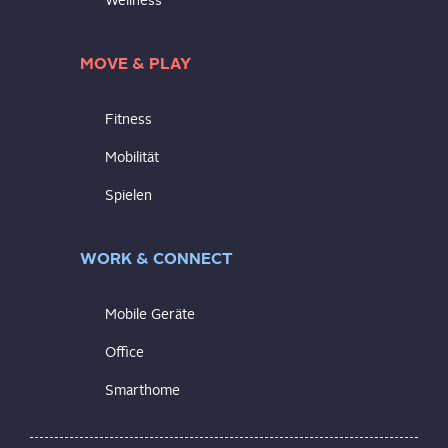
Wellness
MOVE & PLAY
Fitness
Mobilität
Spielen
WORK & CONNECT
Mobile Geräte
Office
Smarthome