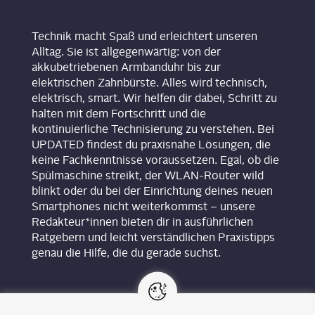
Technik macht Spaß und erleichtert unseren
Alltag. Sie ist allgegenwärtig: von der
akkubetriebenen Armbanduhr bis zur
elektrischen Zahnbürste. Alles wird technisch,
elektrisch, smart. Wir helfen dir dabei, Schritt zu
halten mit dem Fortschritt und die
kontinuierliche Technisierung zu verstehen. Bei
UPDATED findest du praxisnahe Lösungen, die
keine Fachkenntnisse voraussetzen. Egal, ob die
Spülmaschine streikt, der WLAN-Router wild
blinkt oder du bei der Einrichtung deines neuen
Smartphones nicht weiterkommst – unsere
Redakteur*innen bieten dir in ausführlichen
Ratgebern und leicht verständlichen Praxistipps
genau die Hilfe, die du gerade suchst.