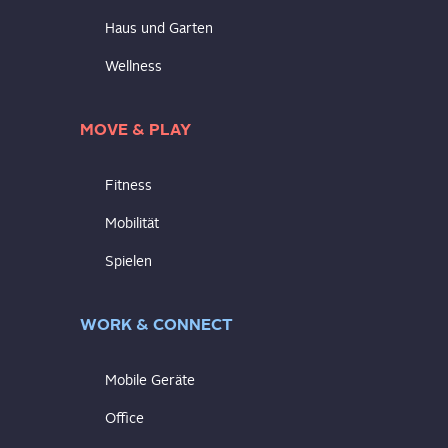
Haus und Garten
Wellness
MOVE & PLAY
Fitness
Mobilität
Spielen
WORK & CONNECT
Mobile Geräte
Office