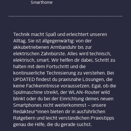
Smarthome
Technik macht Spaß und erleichtert unseren
Alltag. Sie ist allgegenwärtig: von der
akkubetriebenen Armbanduhr bis zur
elektrischen Zahnbürste. Alles wird technisch,
elektrisch, smart. Wir helfen dir dabei, Schritt zu
halten mit dem Fortschritt und die
kontinuierliche Technisierung zu verstehen. Bei
UPDATED findest du praxisnahe Lösungen, die
keine Fachkenntnisse voraussetzen. Egal, ob die
Spülmaschine streikt, der WLAN-Router wild
blinkt oder du bei der Einrichtung deines neuen
Smartphones nicht weiterkommst – unsere
Redakteur*innen bieten dir in ausführlichen
Ratgebern und leicht verständlichen Praxistipps
genau die Hilfe, die du gerade suchst.