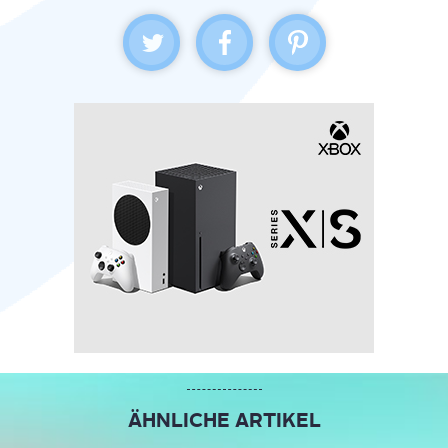
ÄHNLICHE ARTIKEL