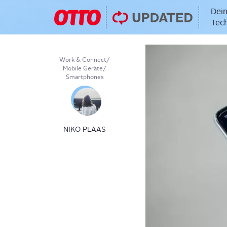
Dein
Tech
Work & Connect
/
Mobile Geräte
/
Smartphones
NIKO PLAAS