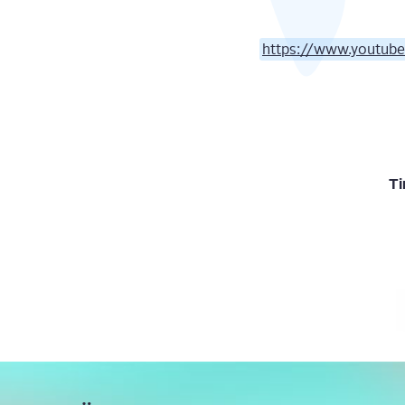
https://www.youtu
Ti