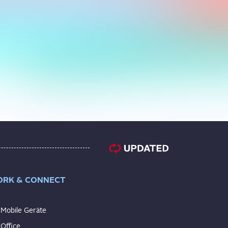
RK & CONNECT
Mobile Geräte
Office