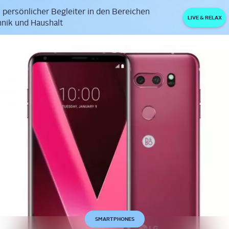
 persönlicher Begleiter in den Bereichen
LIVE & RELAX
nik und Haushalt
SMARTPHONES