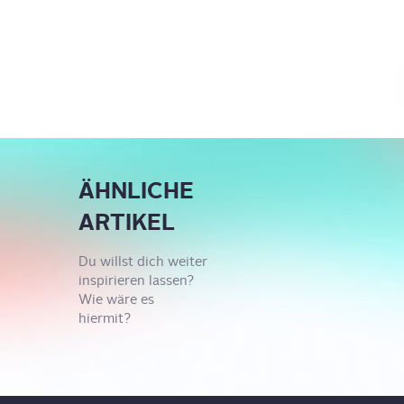
ÄHNLICHE
ARTIKEL
Du willst dich weiter
inspirieren lassen?
Wie wäre es
hiermit?