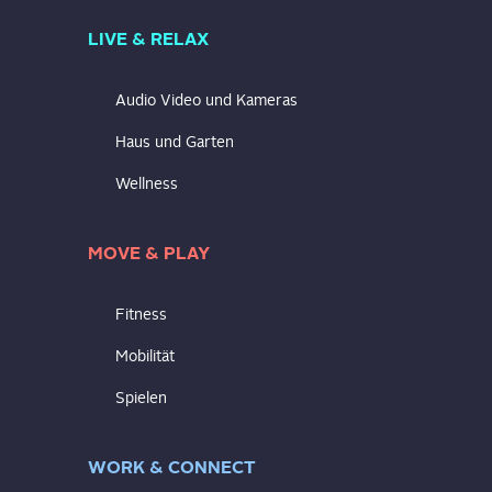
LIVE & RELAX
Audio Video und Kameras
Haus und Garten
Wellness
MOVE & PLAY
Fitness
Mobilität
Spielen
WORK & CONNECT