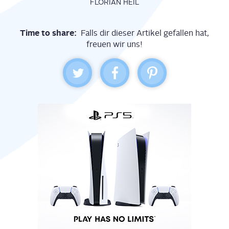
FLORIAN HEIL
Time to share:
Falls dir dieser Artikel gefallen hat,
freuen wir uns!