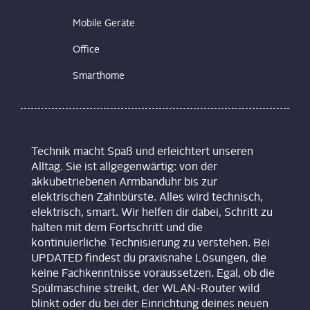
Mobile Geräte
Office
Smarthome
Technik macht Spaß und erleichtert unseren
Alltag. Sie ist allgegenwärtig: von der
akkubetriebenen Armbanduhr bis zur
elektrischen Zahnbürste. Alles wird technisch,
elektrisch, smart. Wir helfen dir dabei, Schritt zu
halten mit dem Fortschritt und die
kontinuierliche Technisierung zu verstehen. Bei
UPDATED findest du praxisnahe Lösungen, die
keine Fachkenntnisse voraussetzen. Egal, ob die
Spülmaschine streikt, der WLAN-Router wild
blinkt oder du bei der Einrichtung deines neuen