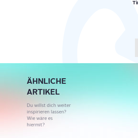
Ti
ÄHNLICHE
ARTIKEL
Du willst dich weiter
inspirieren lassen?
Wie wäre es
hiermit?