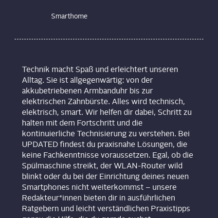
Smarthome
Technik macht Spaß und erleichtert unseren
Alltag. Sie ist allgegenwärtig: von der
akkubetriebenen Armbanduhr bis zur
elektrischen Zahnbürste. Alles wird technisch,
elektrisch, smart. Wir helfen dir dabei, Schritt zu
halten mit dem Fortschritt und die
kontinuierliche Technisierung zu verstehen. Bei
UPDATED findest du praxisnahe Lösungen, die
keine Fachkenntnisse voraussetzen. Egal, ob die
Spülmaschine streikt, der WLAN-Router wild
blinkt oder du bei der Einrichtung deines neuen
Smartphones nicht weiterkommst – unsere
Redakteur*innen bieten dir in ausführlichen
Ratgebern und leicht verständlichen Praxistipps