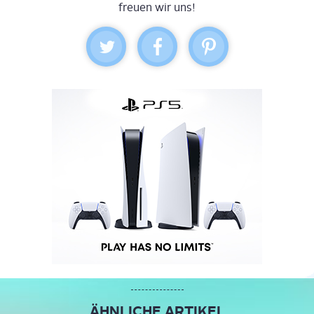
freuen wir uns!
ÄHNLICHE ARTIKEL