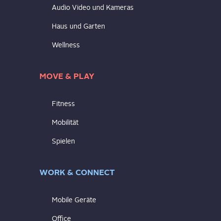
Audio Video und Kameras
Haus und Garten
Wellness
MOVE & PLAY
Fitness
Mobilität
Spielen
WORK & CONNECT
Mobile Geräte
Office