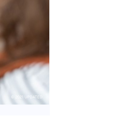
© 2021 UPDATED