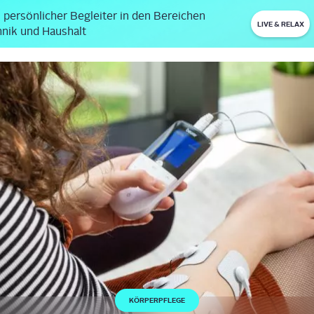
 persönlicher Begleiter in den Bereichen
LIVE & RELAX
nik und Haushalt
KÖRPERPFLEGE