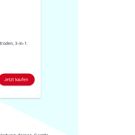
oden, 3-in-1:
Jetzt kaufen