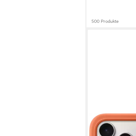
500 Produkte