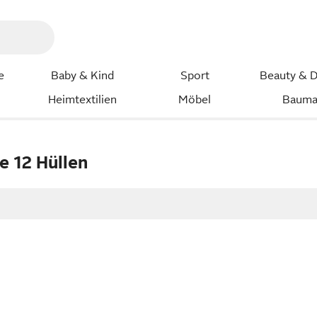
e
Baby & Kind
Sport
Beauty & D
Heimtextilien
Möbel
Bauma
e 12 Hüllen