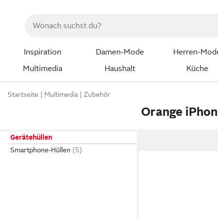
Inspiration
Damen-Mode
Herren-Mod
Multimedia
Haushalt
Küche
Startseite
Multimedia
Zubehör
Orange iPhon
Gerätehüllen
Smartphone-Hüllen