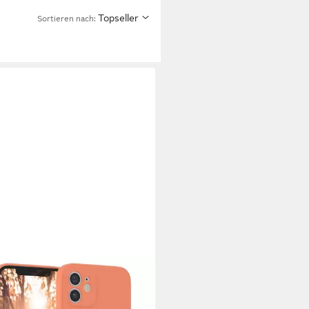
Topseller
Sortieren nach: