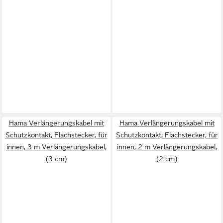
Hama Verlängerungskabel mit
Hama Verlängerungskabel mit
Schutzkontakt, Flachstecker, für
Schutzkontakt, Flachstecker, für
innen, 3 m Verlängerungskabel,
innen, 2 m Verlängerungskabel,
(3 cm)
(2 cm)