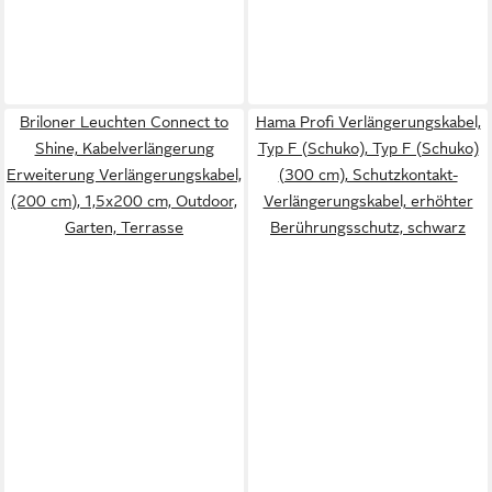
Briloner Leuchten Connect to
Hama Profi Verlängerungskabel,
Shine, Kabelverlängerung
Typ F (Schuko), Typ F (Schuko)
Erweiterung Verlängerungskabel,
(300 cm), Schutzkontakt-
(200 cm), 1,5x200 cm, Outdoor,
Verlängerungskabel, erhöhter
Garten, Terrasse
Berührungsschutz, schwarz