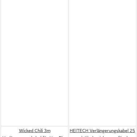
Wicked Chili 3m
HEITECH Verlängerungskabel 25