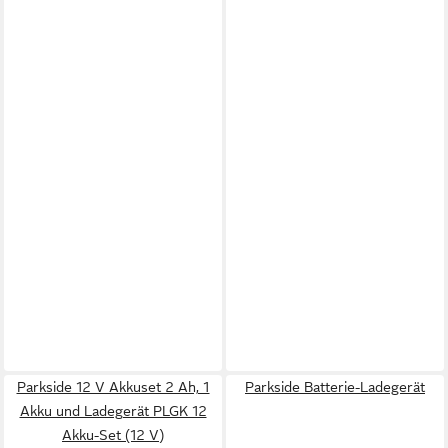
Parkside 12 V Akkuset 2 Ah, 1
Parkside Batterie-Ladegerät
Akku und Ladegerät PLGK 12
Akku-Set (12 V)