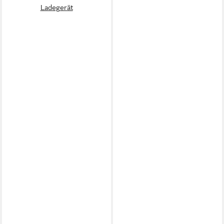
Ladegerät