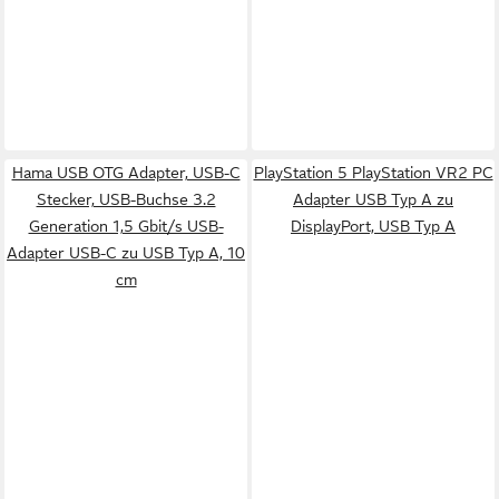
Hama USB OTG Adapter, USB-C
PlayStation 5 PlayStation VR2 PC
Stecker, USB-Buchse 3.2
Adapter USB Typ A zu
Generation 1,5 Gbit/s USB-
DisplayPort, USB Typ A
Adapter USB-C zu USB Typ A, 10
cm