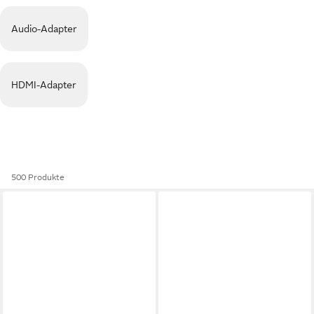
Audio-Adapter
HDMI-Adapter
500 Produkte