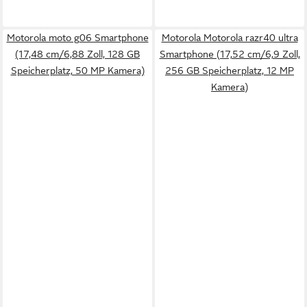
Motorola moto g06 Smartphone
Motorola Motorola razr40 ultra
(17,48 cm/6,88 Zoll, 128 GB
Smartphone (17,52 cm/6,9 Zoll,
Speicherplatz, 50 MP Kamera)
256 GB Speicherplatz, 12 MP
Kamera)