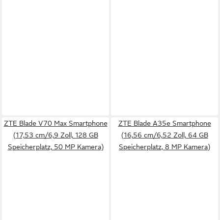
ZTE Blade V70 Max Smartphone
ZTE Blade A35e Smartphone
(17,53 cm/6,9 Zoll, 128 GB
(16,56 cm/6,52 Zoll, 64 GB
Speicherplatz, 50 MP Kamera)
Speicherplatz, 8 MP Kamera)