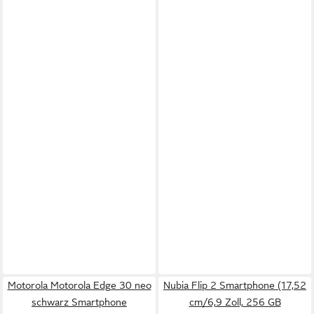
Motorola Motorola Edge 30 neo
Nubia Flip 2 Smartphone (17,52
schwarz Smartphone
cm/6,9 Zoll, 256 GB