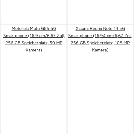
Motorola Moto G85 5G
Xiaomi Redmi Note 14 5G
Smartphone (16.9 cm/6.67 Zoll,
Smartphone (16,94 cm/6,67 Zoll,
256 GB Speicherplatz, 50 MP
256 GB Speicherplatz, 108 MP
Kamera)
Kamera)