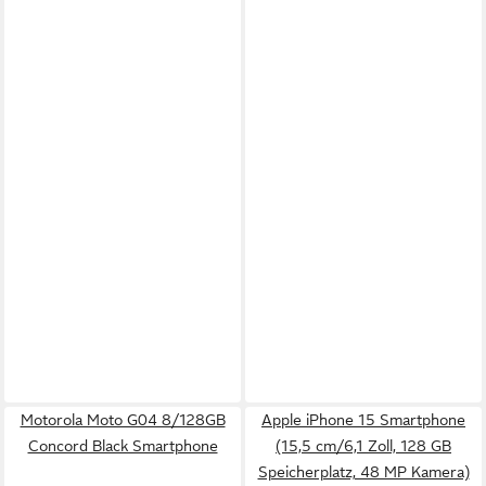
Motorola Moto G04 8/128GB
Apple iPhone 15 Smartphone
Concord Black Smartphone
(15,5 cm/6,1 Zoll, 128 GB
Speicherplatz, 48 MP Kamera)