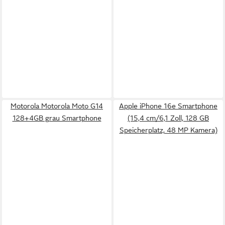
Motorola Motorola Moto G14
Apple iPhone 16e Smartphone
128+4GB grau Smartphone
(15,4 cm/6,1 Zoll, 128 GB
Speicherplatz, 48 MP Kamera)