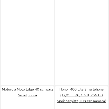
Motorola Moto Edge 40 schwarz
Honor 400 Lite Smartphone
Smartphone
(17,01 cm/6,7 Zoll, 256 GB
Speicherplatz, 108 MP Kamera)