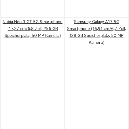
Nubia Neo 3 GT 5G Smartphone
Samsung Galaxy A17 5G
(17,27 cm/6,8 Zoll, 256 GB
Smartphone (16,91 cm/6,7 Zoll,
Speicherplatz, 50 MP Kamera)
128 GB Speicherplatz, 50 MP
Kamera)