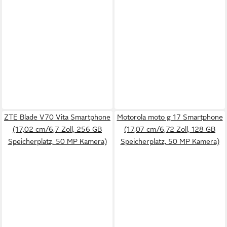
ZTE Blade V70 Vita Smartphone
Motorola moto g 17 Smartphone
(17,02 cm/6,7 Zoll, 256 GB
(17,07 cm/6,72 Zoll, 128 GB
Speicherplatz, 50 MP Kamera)
Speicherplatz, 50 MP Kamera)