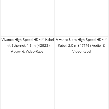
Vivanco High Speed HDMI® Kabel
Vivanco Ultra High Speed HDMI®
mit Ethernet, 1,5 m (42923)
Kabel, 2,0 m (47176) Audio- &
Audio- & Video-Kabel
Video-Kabel