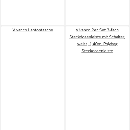
Vivanco Laptoptasche
Vivanco 2er Set 3-fach
Steckdosenleiste mit Schalter,
weiss, 1,40m, Polybag
Steckdosenleiste