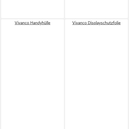
Vivanco Handyhülle
Vivanco Displayschutzfolie