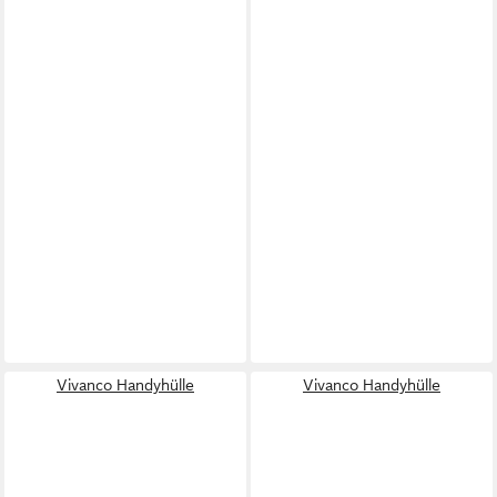
Vivanco Handyhülle
Vivanco Handyhülle