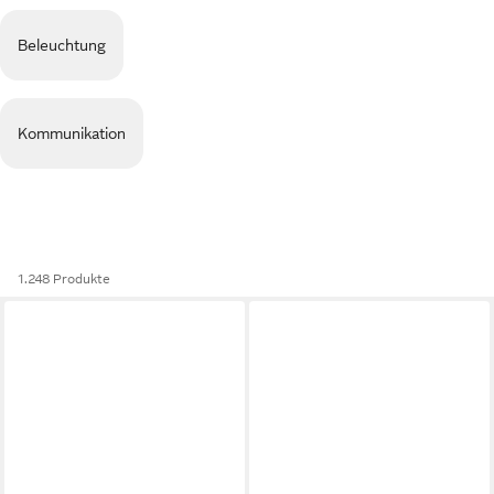
Beleuchtung
Kommunikation
1.248 Produkte