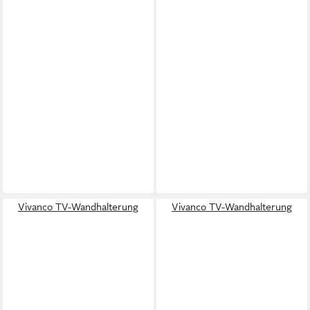
Vivanco TV-Wandhalterung
Vivanco TV-Wandhalterung