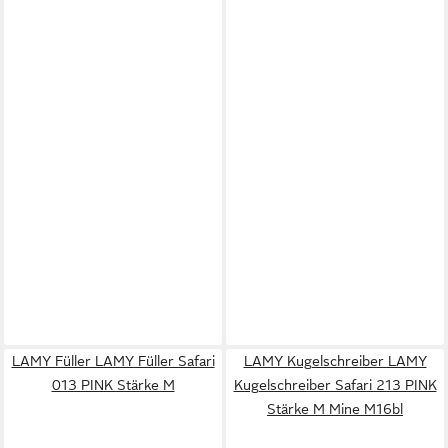
LAMY Füller LAMY Füller Safari
LAMY Kugelschreiber LAMY
013 PINK Stärke M
Kugelschreiber Safari 213 PINK
Stärke M Mine M16bl