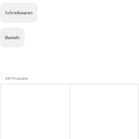
Schreibwaren
Basteln
337 Produkte