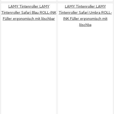
LAMY Tintenroller LAMY
LAMY Tintenroller LAMY
Tintenroller Safari Blau ROLL-INK
Tintenroller Safari Umbra ROLL-
Füller ergonomisch mit löschbar
INK Füller ergonomisch mit
löschba