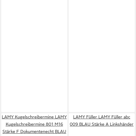
LAMY Kugelschreibermine LAMY
LAMY Füller LAMY Füller abc
Kugelschreibermine 801 M16
009 BLAU Stärke A Linkshänder
Stärke F Dokumentenecht BLAU