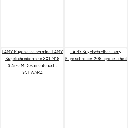
LAMY Kugelschreibermine LAMY
LAMY Kugelschreiber Lamy
Kugelschreibermine 801 M16
Kugelschreiber 206 logo brushed
Stärke M Dokumentenecht
SCHWARZ