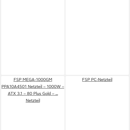
FSP MEGA-1000GM
FSP PC-Netzteil
PPA10A4501 Netzteil – 1000W –
ATX 3.1 – 80 Plus Gold – ...
Netzteil