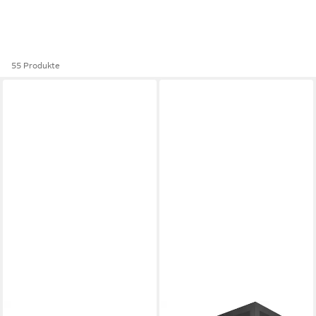
55 Produkte