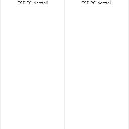
FSP PC-Netzteil
FSP PC-Netzteil