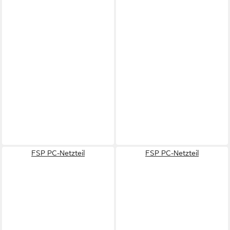
FSP PC-Netzteil
FSP PC-Netzteil