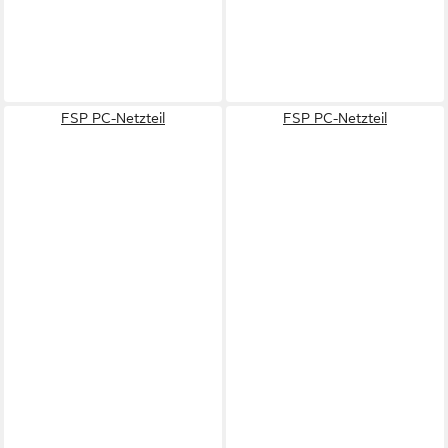
FSP PC-Netzteil
FSP PC-Netzteil