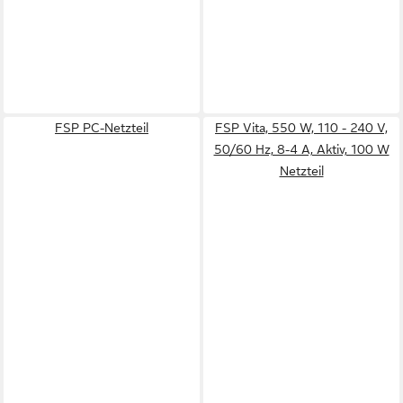
FSP PC-Netzteil
FSP Vita, 550 W, 110 - 240 V,
50/60 Hz, 8-4 A, Aktiv, 100 W
Netzteil