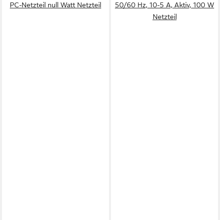
PC-Netzteil null Watt Netzteil
50/60 Hz, 10-5 A, Aktiv, 100 W
Netzteil