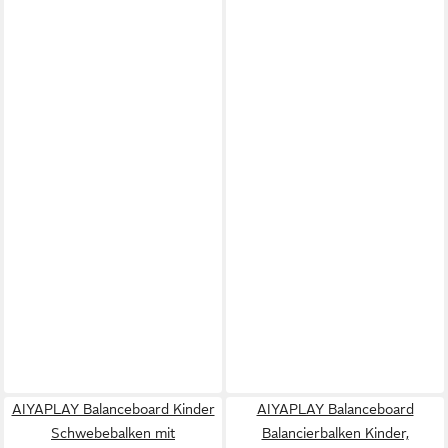
AIYAPLAY Balanceboard Kinder
AIYAPLAY Balanceboard
Schwebebalken mit
Balancierbalken Kinder,