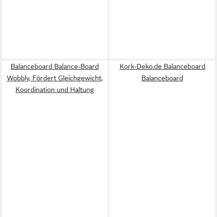
Balanceboard Balance-Board
Kork-Deko.de Balanceboard
Wobbly, Fördert Gleichgewicht,
Balanceboard
Koordination und Haltung