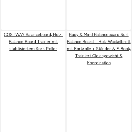
COSTWAY Balanceboard, Holz-
Body & Mind Balanceboard Surf
Balance-Board-Trainer mit
Balance Board – Holz Wackelbrett
stabilisiertem Kork-Roller
mit Korkrolle + Ständer & E‑Book,
Trainiert Gleichgewicht &
Koordination