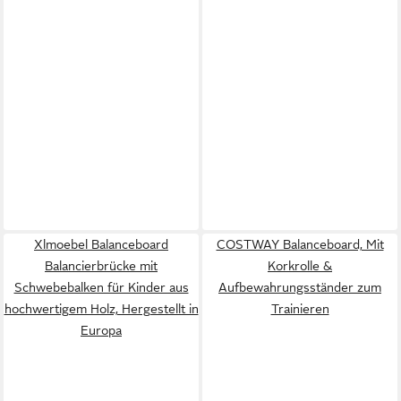
Xlmoebel Balanceboard
COSTWAY Balanceboard, Mit
Balancierbrücke mit
Korkrolle &
Schwebebalken für Kinder aus
Aufbewahrungsständer zum
hochwertigem Holz, Hergestellt in
Trainieren
Europa