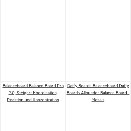
Balanceboard Balance-Board Pro
Daffy Boards Balanceboard Daffy
2.0, Steigert Koordination,
Boards Allounder Balance Board -
Reaktion und Konzentration
Mosaik