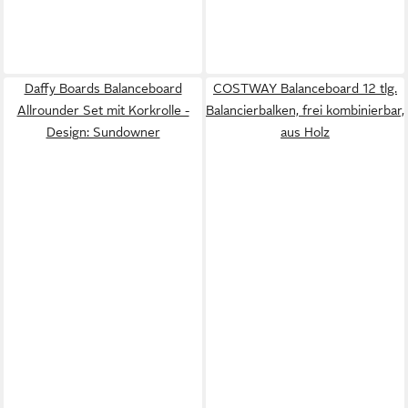
Daffy Boards Balanceboard
COSTWAY Balanceboard 12 tlg.
Allrounder Set mit Korkrolle -
Balancierbalken, frei kombinierbar,
Design: Sundowner
aus Holz