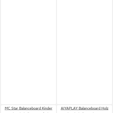
MC Star Balanceboard Kinder
AIYAPLAY Balanceboard Holz