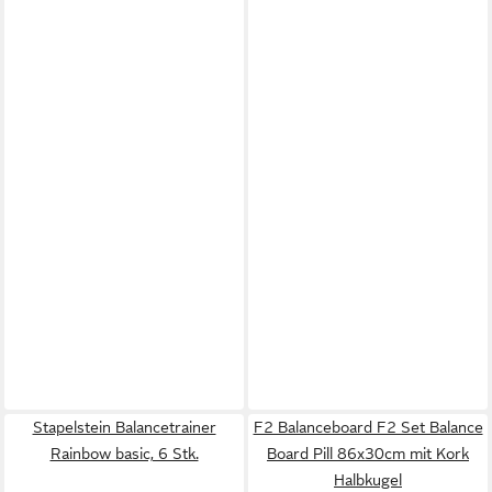
Stapelstein Balancetrainer
F2 Balanceboard F2 Set Balance
Rainbow basic, 6 Stk.
Board Pill 86x30cm mit Kork
Halbkugel