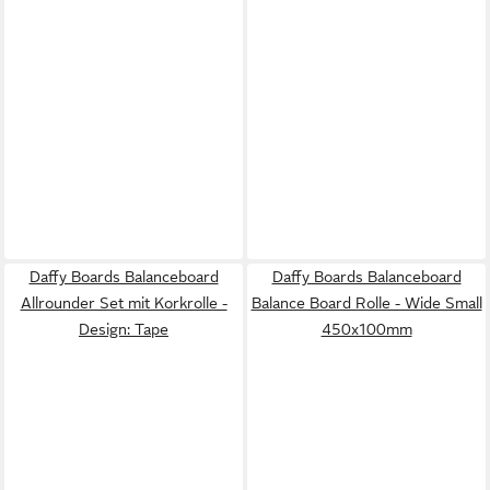
Daffy Boards Balanceboard
Daffy Boards Balanceboard
Allrounder Set mit Korkrolle -
Balance Board Rolle - Wide Small
Design: Tape
450x100mm