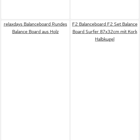
relaxdays Balanceboard Rundes
F2 Balanceboard F2 Set Balance
Balance Board aus Holz
Board Surfer 87x32cm mit Kork
Halbkugel