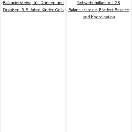
Balanciersteine, für Drinnen und
Schwebebalken mit 25
Draußen, 3-8 Jahre Kinder Gelb
Balanciersteine, Fördert Balance
und Koordination