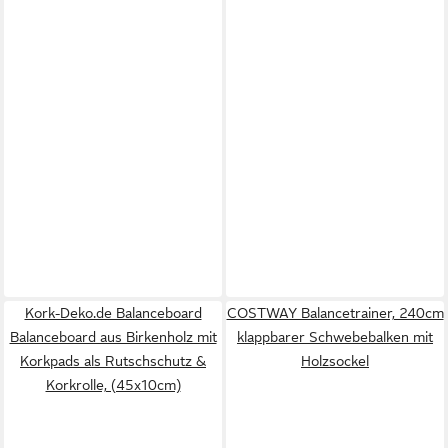
Kork-Deko.de Balanceboard
COSTWAY Balancetrainer, 240cm
Balanceboard aus Birkenholz mit
klappbarer Schwebebalken mit
Korkpads als Rutschschutz &
Holzsockel
Korkrolle, (45x10cm)