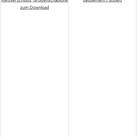
zum Download