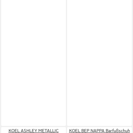
KOEL ASHLEY METALLIC
KOEL BEP NAPPA Barfußschuh