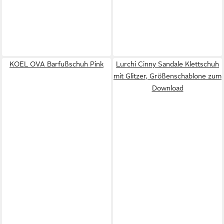
KOEL OVA Barfußschuh Pink
Lurchi Cinny Sandale Klettschuh
mit Glitzer, Größenschablone zum
Download