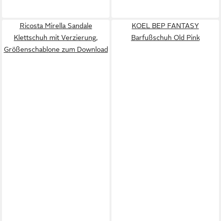
Ricosta Mirella Sandale
KOEL BEP FANTASY
Klettschuh mit Verzierung,
Barfußschuh Old Pink
Größenschablone zum Download