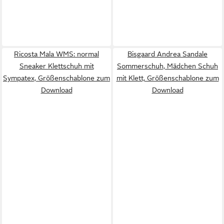
Ricosta Mala WMS: normal
Bisgaard Andrea Sandale
Sneaker Klettschuh mit
Sommerschuh, Mädchen Schuh
Sympatex, Größenschablone zum
mit Klett, Größenschablone zum
Download
Download