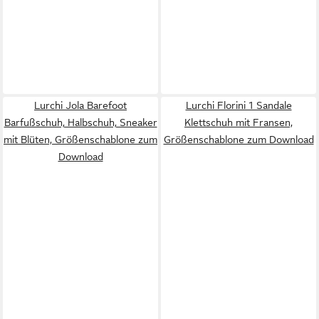
Lurchi Jola Barefoot
Lurchi Florini 1 Sandale
Barfußschuh, Halbschuh, Sneaker
Klettschuh mit Fransen,
mit Blüten, Größenschablone zum
Größenschablone zum Download
Download