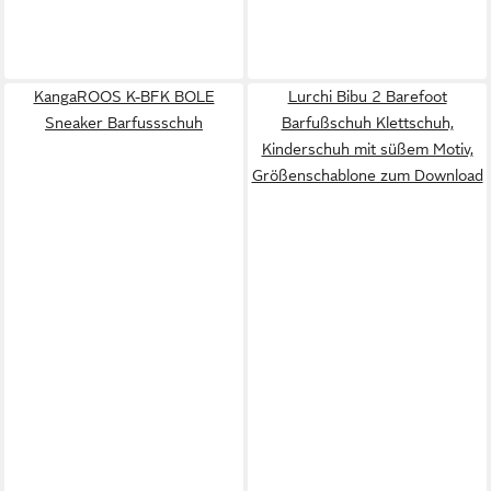
KangaROOS K-BFK BOLE
Lurchi Bibu 2 Barefoot
Sneaker Barfussschuh
Barfußschuh Klettschuh,
Kinderschuh mit süßem Motiv,
Größenschablone zum Download