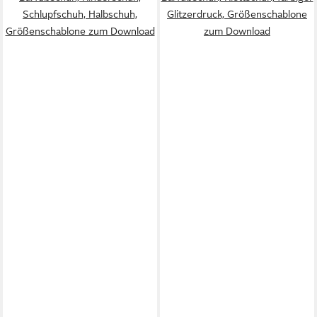
Schlupfschuh, Halbschuh,
Glitzerdruck, Größenschablone
Größenschablone zum Download
zum Download