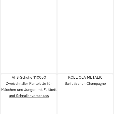
AFS-Schuhe 110050
KOEL OLA METALIC
Zweischnaller Pantolette für
Barfußschuh Champagne
Mädchen und Jungen mit Fußbett
und Schnallenverschluss