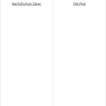
Barfußschuh Silver
Old Pink