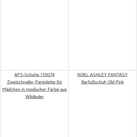
AFS-Schuhe 110074
KOEL ASHLEY FANTASY
Zweischnaller Pantolette für
Barfußschuh Old Pink
Mädchen in modischer Farbe aus
Wildleder