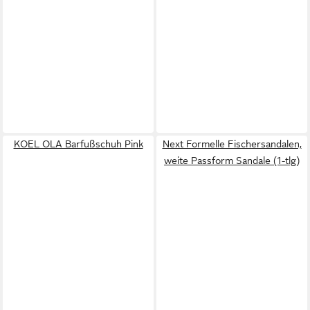
KOEL OLA Barfußschuh Pink
Next Formelle Fischersandalen,
weite Passform Sandale (1-tlg)