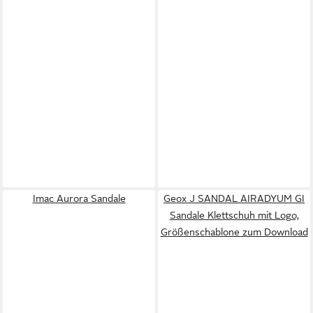
Imac Aurora Sandale
Geox J SANDAL AIRADYUM GI
Sandale Klettschuh mit Logo,
Größenschablone zum Download