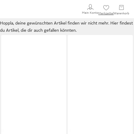
Mein Konto
Merkzettel
Warenkorb
Hoppla, deine gewünschten Artikel finden wir nicht mehr. Hier findest
du Artikel, die dir auch gefallen könnten.