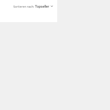
Topseller
Sortieren nach: