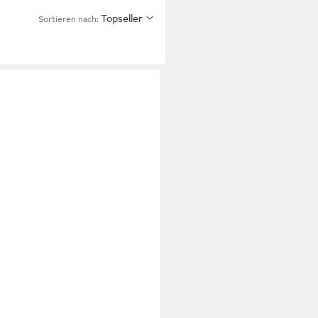
Topseller
Sortieren nach: