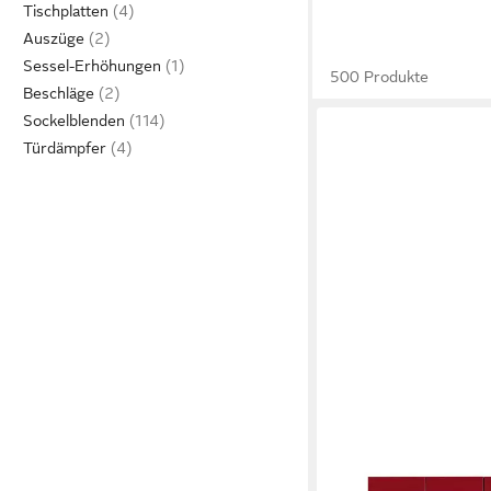
Tischplatten
Auszüge
Sessel-Erhöhungen
500 Produkte
Beschläge
Sockelblenden
Türdämpfer