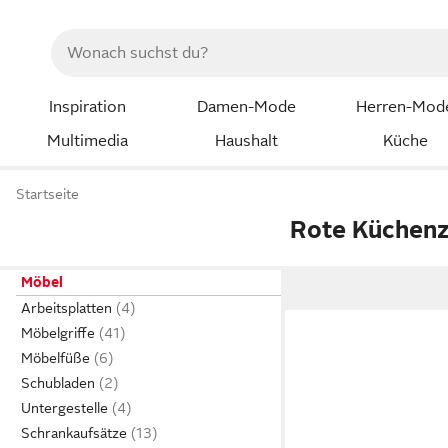
Inspiration
Damen-Mode
Herren-Mod
Multimedia
Haushalt
Küche
Startseite
Rote Küchenz
Möbel
Arbeitsplatten
Möbelgriffe
Möbelfüße
Schubladen
Untergestelle
Schrankaufsätze