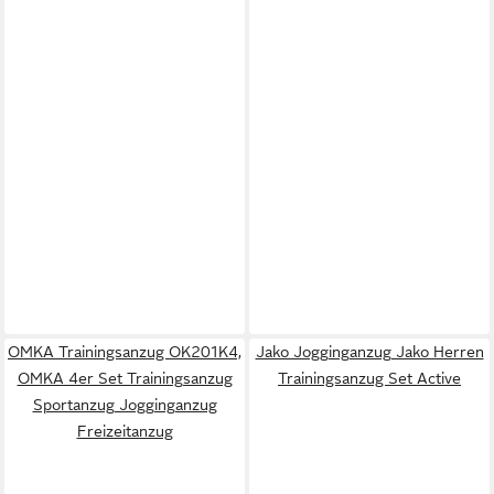
OMKA Trainingsanzug OK201K4,
Jako Jogginganzug Jako Herren
OMKA 4er Set Trainingsanzug
Trainingsanzug Set Active
Sportanzug Jogginganzug
Freizeitanzug