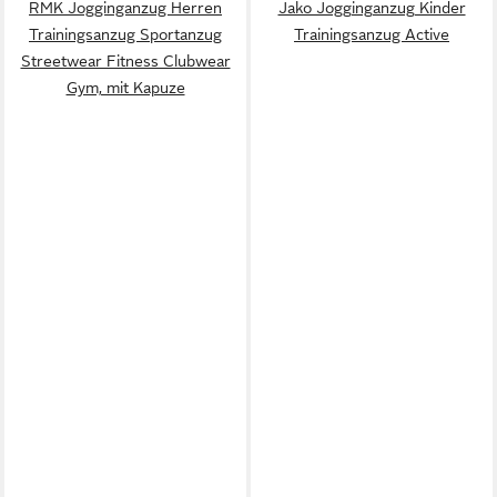
RMK Jogginganzug Herren
Jako Jogginganzug Kinder
Trainingsanzug Sportanzug
Trainingsanzug Active
Streetwear Fitness Clubwear
Gym, mit Kapuze