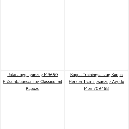
Jako Jogginganzug M9650
Kappa Trainingsanzug Kappa
Präsentationsanzug Classico mit
Herren Trainingsanzug Agodo
Kapuze
Men 709468