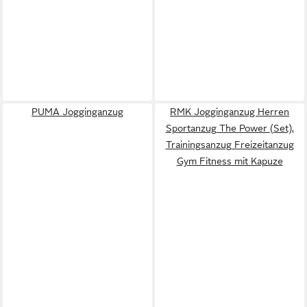
PUMA Jogginganzug
RMK Jogginganzug Herren
Sportanzug The Power (Set),
Trainingsanzug Freizeitanzug
Gym Fitness mit Kapuze