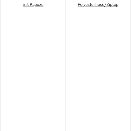
mit Kapuze
Polyesterhose/Ziptop