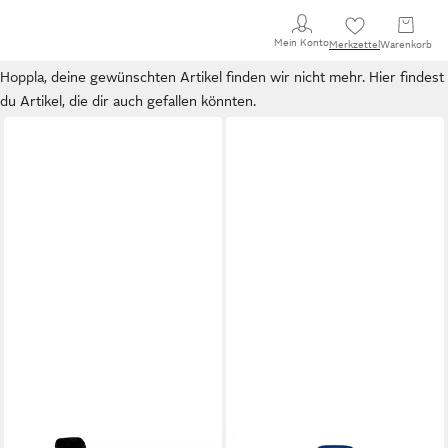
Mein Konto
Merkzettel
Warenkorb
Hoppla, deine gewünschten Artikel finden wir nicht mehr. Hier findest
du Artikel, die dir auch gefallen könnten.