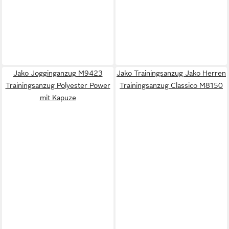
Jako Jogginganzug M9423
Jako Trainingsanzug Jako Herren
Trainingsanzug Polyester Power
Trainingsanzug Classico M8150
mit Kapuze