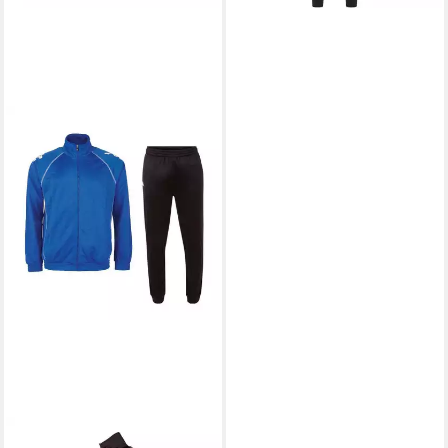
KAPPA