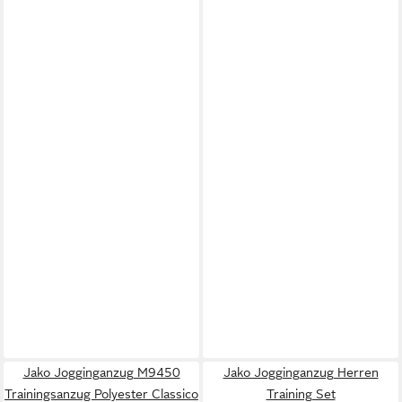
Jako Jogginganzug M9450
Jako Jogginganzug Herren
Trainingsanzug Polyester Classico
Training Set