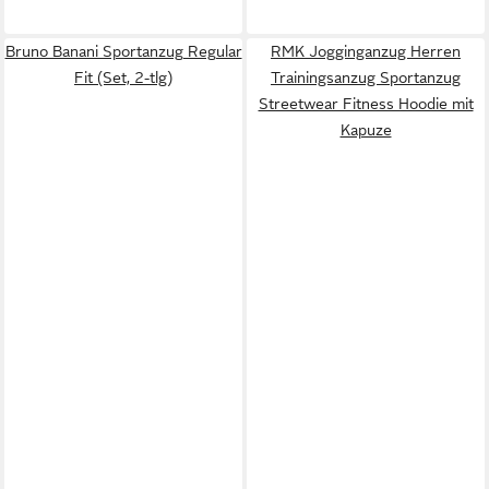
Bruno Banani Sportanzug Regular
RMK Jogginganzug Herren
Fit (Set, 2-tlg)
Trainingsanzug Sportanzug
Streetwear Fitness Hoodie mit
Kapuze