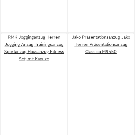
RMK Jogginganzug Herren
Jako Präsentationsanzug Jako
Jogging Anzug Trainingsanzug
Herren Präsentationsanzug
Sportanzug Hausanzug Fitness
Classico M9550
Set, mit Kapuze