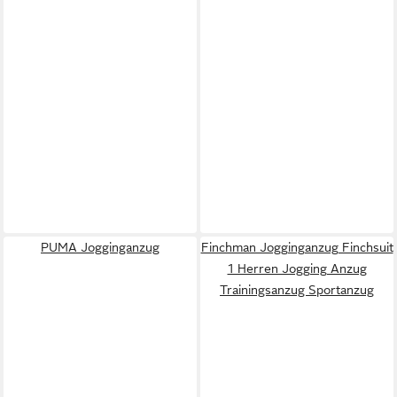
PUMA Jogginganzug
Finchman Jogginganzug Finchsuit
1 Herren Jogging Anzug
Trainingsanzug Sportanzug