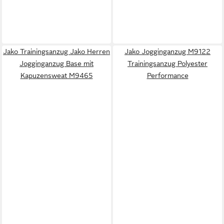
Jako Trainingsanzug Jako Herren
Jako Jogginganzug M9122
Jogginganzug Base mit
Trainingsanzug Polyester
Kapuzensweat M9465
Performance