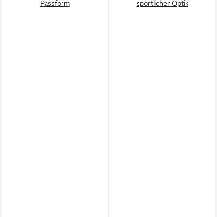
Passform
sportlicher Optik