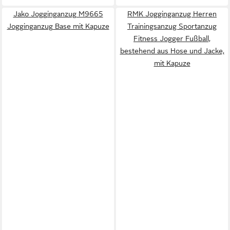
Jako Jogginganzug M9665
RMK Jogginganzug Herren
Jogginganzug Base mit Kapuze
Trainingsanzug Sportanzug
Fitness Jogger Fußball,
bestehend aus Hose und Jacke,
mit Kapuze