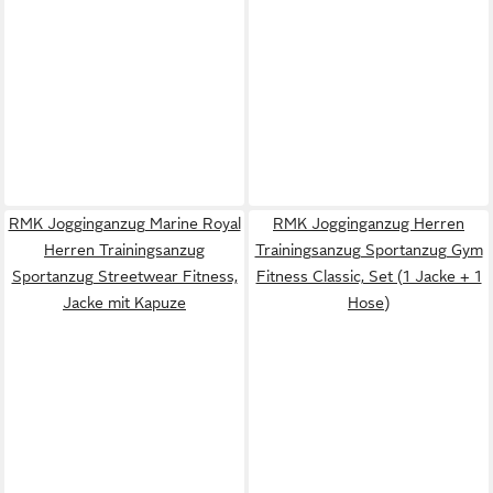
RMK Jogginganzug Marine Royal
RMK Jogginganzug Herren
Herren Trainingsanzug
Trainingsanzug Sportanzug Gym
Sportanzug Streetwear Fitness,
Fitness Classic, Set (1 Jacke + 1
Jacke mit Kapuze
Hose)