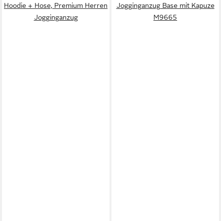
Hoodie + Hose, Premium Herren
Jogginganzug Base mit Kapuze
Jogginganzug
M9665