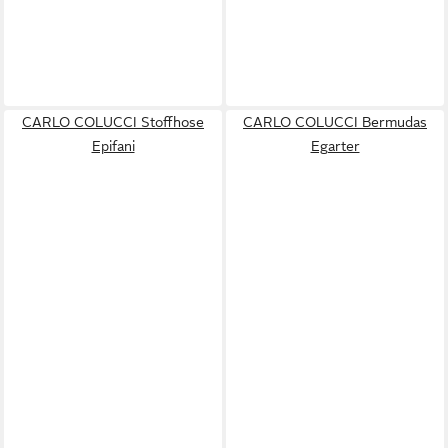
CARLO COLUCCI Stoffhose
CARLO COLUCCI Bermudas
Epifani
Egarter