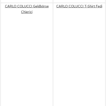
CARLO COLUCCI Geldbörse
CARLO COLUCCI T-Shirt Fedi
Chierici