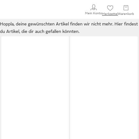
Mein Konto
Merkzettel
Warenkorb
Hoppla, deine gewünschten Artikel finden wir nicht mehr. Hier findest
du Artikel, die dir auch gefallen könnten.