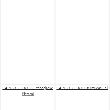
CARLO COLUCCI Outdoorjacke
CARLO COLUCCI Bermudas Feil
Fistarol