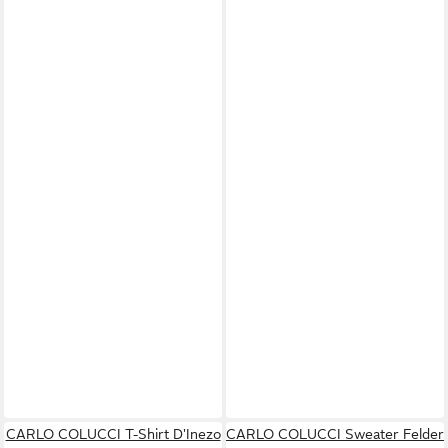
CARLO COLUCCI T-Shirt D'Inezo
CARLO COLUCCI Sweater Felder