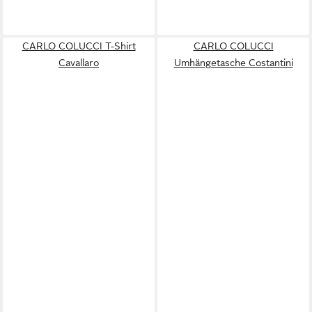
CARLO COLUCCI T-Shirt
CARLO COLUCCI
Cavallaro
Umhängetasche Costantini