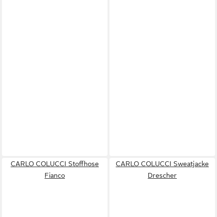
CARLO COLUCCI Stoffhose
CARLO COLUCCI Sweatjacke
Fianco
Drescher