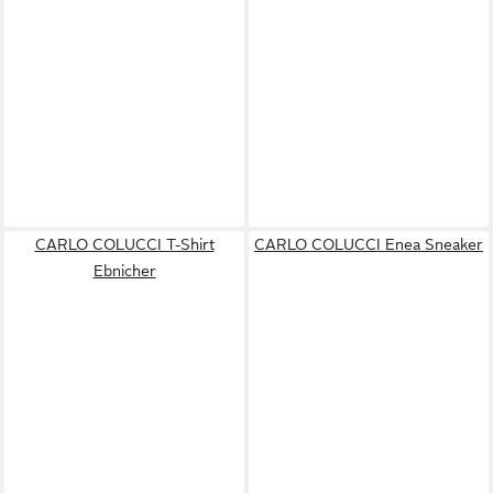
CARLO COLUCCI T-Shirt
CARLO COLUCCI Enea Sneaker
Ebnicher