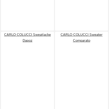
CARLO COLUCCI Sweatjacke
CARLO COLUCCI Sweater
Dapoz
Comparato