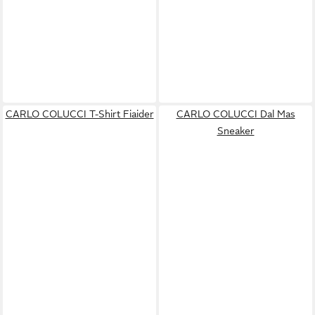
CARLO COLUCCI T-Shirt Fiaider
CARLO COLUCCI Dal Mas
Sneaker