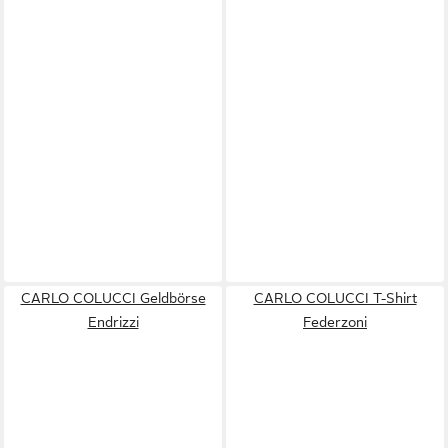
CARLO COLUCCI Geldbörse
CARLO COLUCCI T-Shirt
Endrizzi
Federzoni