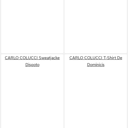
CARLO COLUCCI Sweatjacke
CARLO COLUCCI T-Shirt De
Dispoto
Dominicis