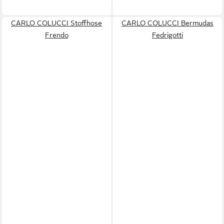
CARLO COLUCCI Stoffhose
CARLO COLUCCI Bermudas
Frendo
Fedrigotti