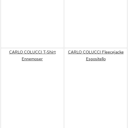
CARLO COLUCCI T-Shirt
CARLO COLUCCI Fleecejacke
Ennemoser
Espositello