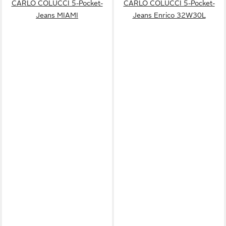
CARLO COLUCCI 5-Pocket-
CARLO COLUCCI 5-Pocket-
Jeans MIAMI
Jeans Enrico 32W30L