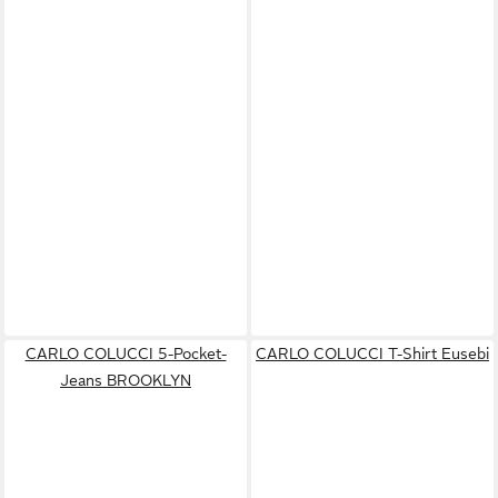
CARLO COLUCCI 5-Pocket-
CARLO COLUCCI T-Shirt Eusebi
Jeans BROOKLYN