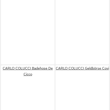
CARLO COLUCCI Badehose De
CARLO COLUCCI Geldbörse Covi
Cicco