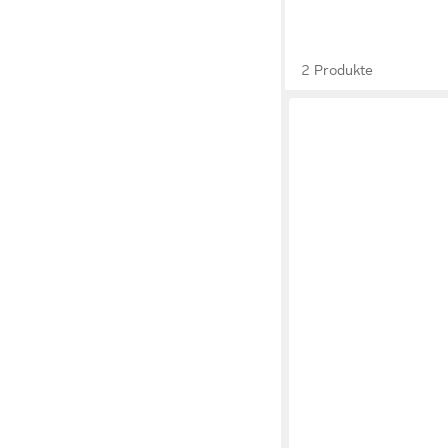
2 Produkte