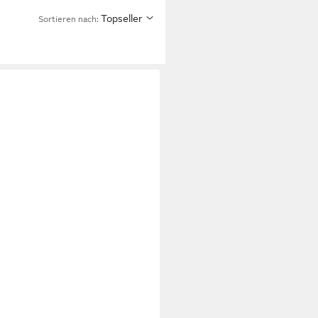
Topseller
Sortieren nach: