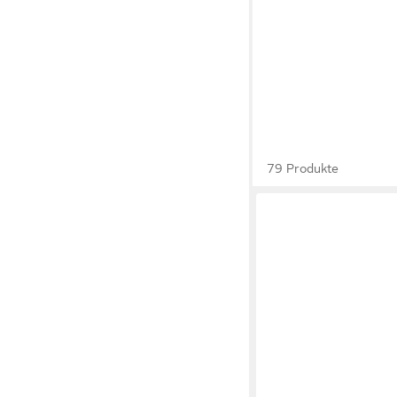
79 Produkte