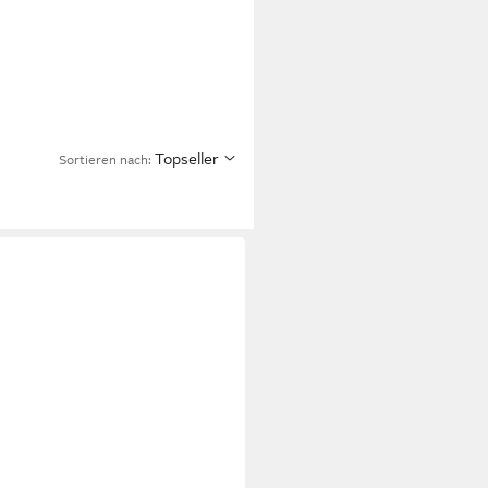
Topseller
Sortieren nach: