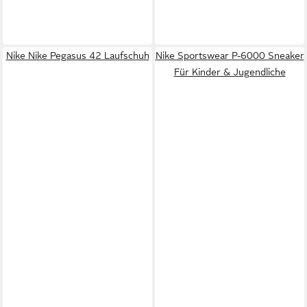
Nike Nike Pegasus 42 Laufschuh
Nike Sportswear P-6000 Sneaker
Für Kinder & Jugendliche