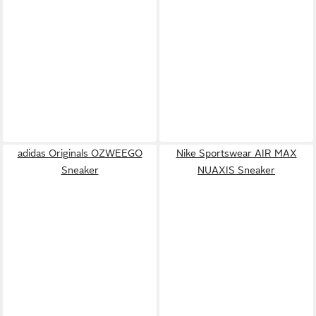
adidas Originals OZWEEGO
Nike Sportswear AIR MAX
Sneaker
NUAXIS Sneaker