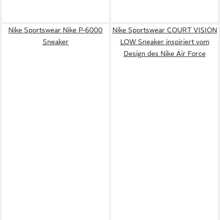
Nike Sportswear Nike P-6000
Nike Sportswear COURT VISION
Sneaker
LOW Sneaker inspiriert vom
Design des Nike Air Force