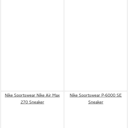
Nike Sportswear Nike Air Max
Nike Sportswear P-6000 SE
270 Sneaker
Sneaker