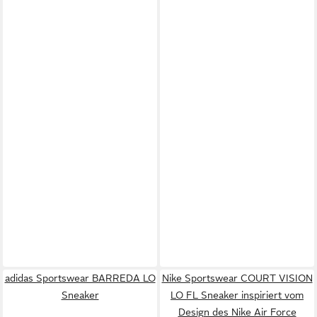
adidas Sportswear BARREDA LO
Nike Sportswear COURT VISION
Sneaker
LO FL Sneaker inspiriert vom
Design des Nike Air Force