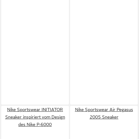
Nike Sportswear INITIATOR
Nike Sportswear Air Pegasus
Sneaker inspiriert vom Design
2005 Sneaker
des Nike P-6000