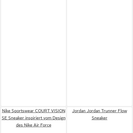
Nike Sportswear COURT VISION
Jordan Jordan Trunner Flow
SE Sneaker inspiriert vom Design
Sneaker
des Nike Air Force