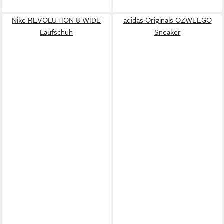
Nike REVOLUTION 8 WIDE
adidas Originals OZWEEGO
Laufschuh
Sneaker