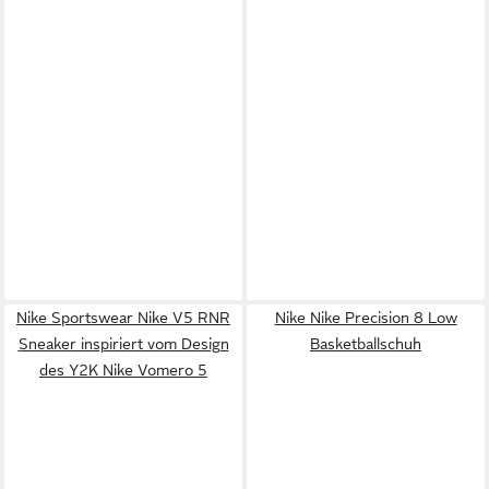
Nike Sportswear Nike V5 RNR
Nike Nike Precision 8 Low
Sneaker inspiriert vom Design
Basketballschuh
des Y2K Nike Vomero 5