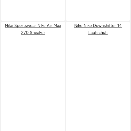
Nike Sportswear Nike Air Max
Nike Nike Downshifter 14
270 Sneaker
Laufschuh