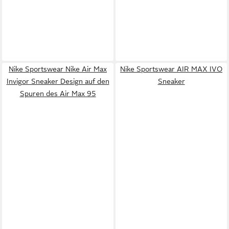
Nike Sportswear Nike Air Max
Nike Sportswear AIR MAX IVO
Invigor Sneaker Design auf den
Sneaker
Spuren des Air Max 95