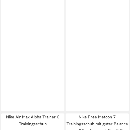
Nike Air Max Alpha Trainer 6
Nike Free Metcon 7
Trainingsschuh
Trainingsschuh mit guter Balance