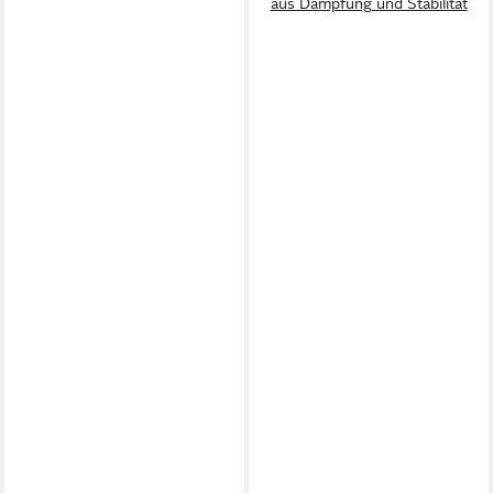
aus Dämpfung und Stabilität