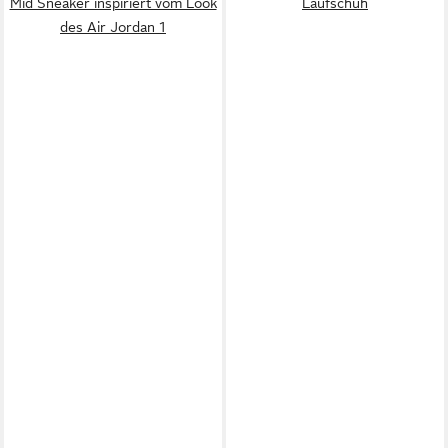
Mid Sneaker inspiriert vom Look
Laufschuh
des Air Jordan 1