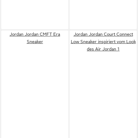
Jordan Jordan CMFT Era
Jordan Jordan Court Connect
Sneaker
Low Sneaker inspiriert vom Look
des Air Jordan 1