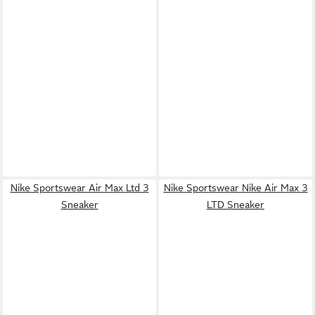
Nike Sportswear Air Max Ltd 3
Nike Sportswear Nike Air Max 3
Sneaker
LTD Sneaker