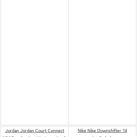
Jordan Jordan Court Connect
Nike Nike Downshifter 14