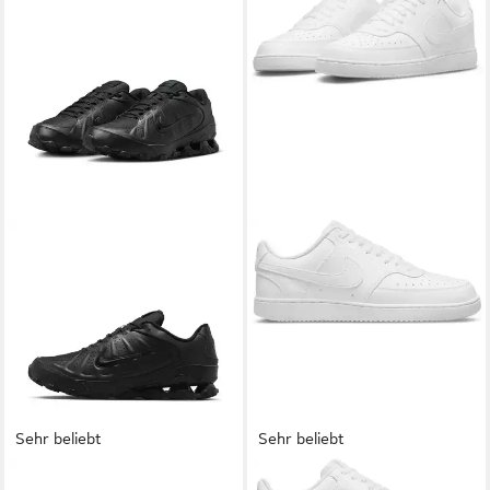
Sehr beliebt
Sehr beliebt
NIKE SPORTSWEAR
Reax 8
NIKE SPORTSWEAR
Nike