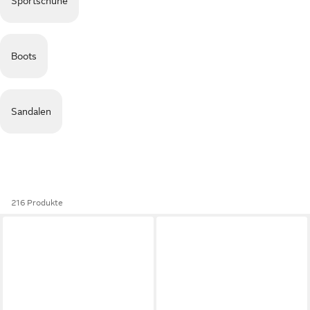
Sportschuhe
Boots
Sandalen
216 Produkte