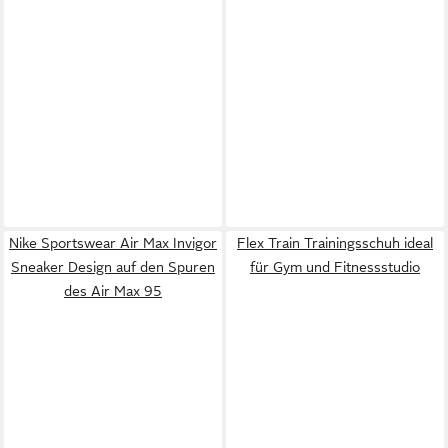
Nike Sportswear Air Max Invigor
Flex Train Trainingsschuh ideal
Sneaker Design auf den Spuren
für Gym und Fitnessstudio
des Air Max 95