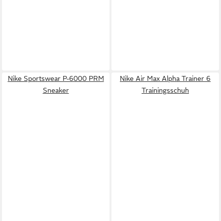
Nike Sportswear P-6000 PRM
Nike Air Max Alpha Trainer 6
Sneaker
Trainingsschuh