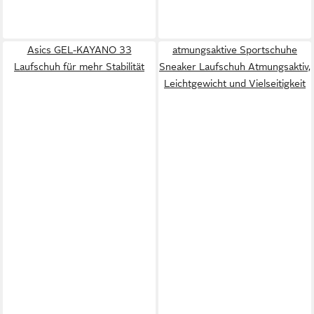
Asics GEL-KAYANO 33
atmungsaktive Sportschuhe
Laufschuh für mehr Stabilität
Sneaker Laufschuh Atmungsaktiv,
Leichtgewicht und Vielseitigkeit