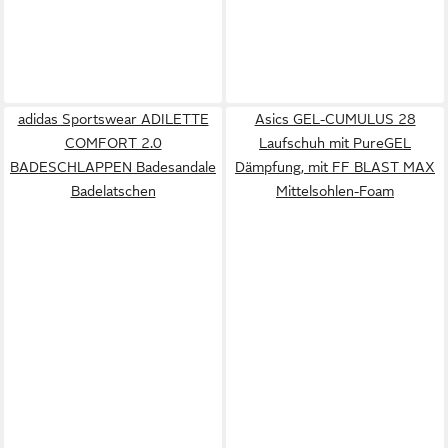
adidas Sportswear ADILETTE
Asics GEL-CUMULUS 28
COMFORT 2.0
Laufschuh mit PureGEL
BADESCHLAPPEN Badesandale
Dämpfung, mit FF BLAST MAX
Badelatschen
Mittelsohlen-Foam