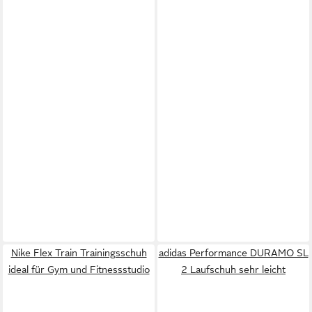
Nike Flex Train Trainingsschuh
adidas Performance DURAMO SL
ideal für Gym und Fitnessstudio
2 Laufschuh sehr leicht