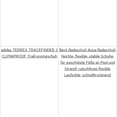
adidas TERREX TRACEFINDER 2
Beck Badeschuh Aqua Badeschuh
CLIMAPROOF Trailrunningschuh
(leichte, flexible, stabile Schuhe,
für geschützte Füße an Pool und
Strand) rutschfeste flexible
Laufsohle, schnelltrocknend