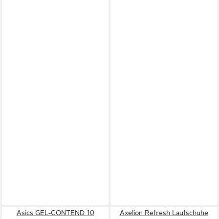
Asics GEL-CONTEND 10
Axelion Refresh Laufschuhe