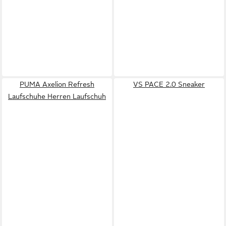
PUMA Axelion Refresh
VS PACE 2.0 Sneaker
Laufschuhe Herren Laufschuh