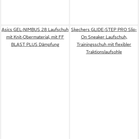
Asics GEL-NIMBUS 28 Laufschuh
Skechers GLIDE-STEP PRO Slip-
mit Knit-Obermaterial, mit FF
On Sneaker Laufschuh,
BLAST PLUS Dämpfung
Trainingsschuh mit flexibler
Traktionslaufsohle