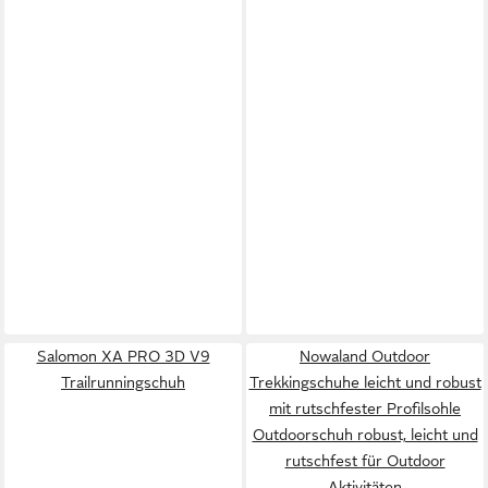
Salomon XA PRO 3D V9
Nowaland Outdoor
Trailrunningschuh
Trekkingschuhe leicht und robust
mit rutschfester Profilsohle
Outdoorschuh robust, leicht und
rutschfest für Outdoor
Aktivitäten