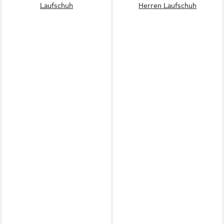
Laufschuh
Herren Laufschuh