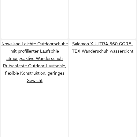
Nowaland Leichte Outdoorschuhe
Salomon X ULTRA 360 GORE-
mit profilierter Laufsohle
TEX Wanderschuh wasserdicht
atmungsaktive Wanderschuh
Rutschfeste Outdoor-Laufsohle,
flexible Konstruktion, geringes
Gewicht