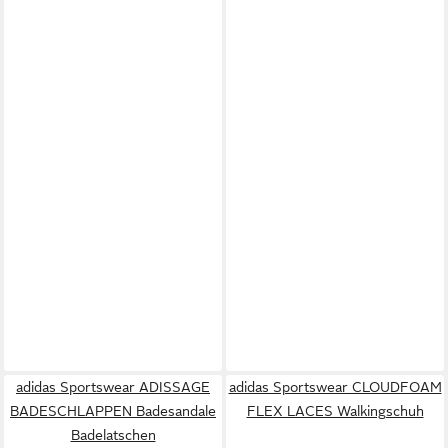
adidas Sportswear ADISSAGE
adidas Sportswear CLOUDFOAM
BADESCHLAPPEN Badesandale
FLEX LACES Walkingschuh
Badelatschen