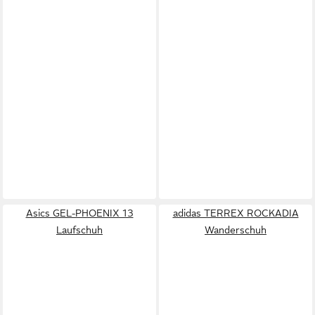
Asics GEL-PHOENIX 13
adidas TERREX ROCKADIA
Laufschuh
Wanderschuh