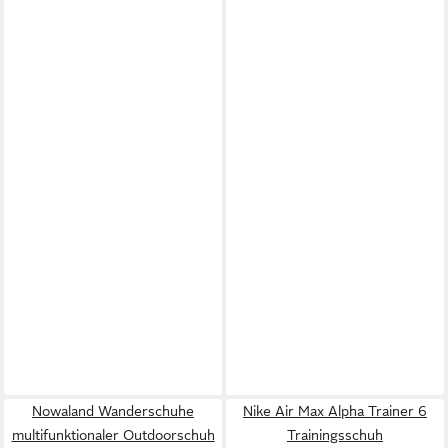
Nowaland Wanderschuhe
Nike Air Max Alpha Trainer 6
multifunktionaler Outdoorschuh
Trainingsschuh