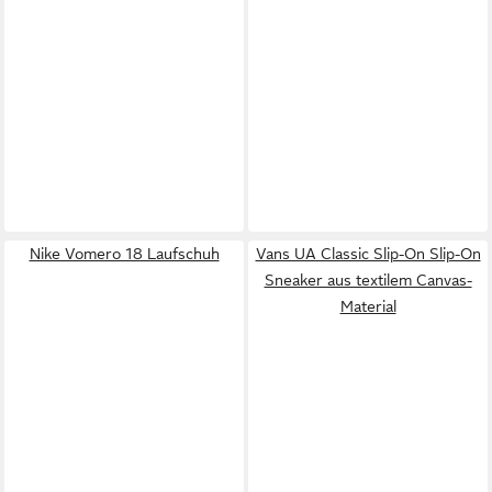
Nike Vomero 18 Laufschuh
Vans UA Classic Slip-On Slip-On
Sneaker aus textilem Canvas-
Material