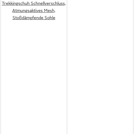
Trekkingschuh Schnellverschluss,
Atmungsaktives Mesh,
Stoßdämpfende Sohle