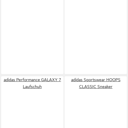
adidas Performance GALAXY 7
adidas Sportswear HOOPS
Laufschuh
CLASSIC Sneaker