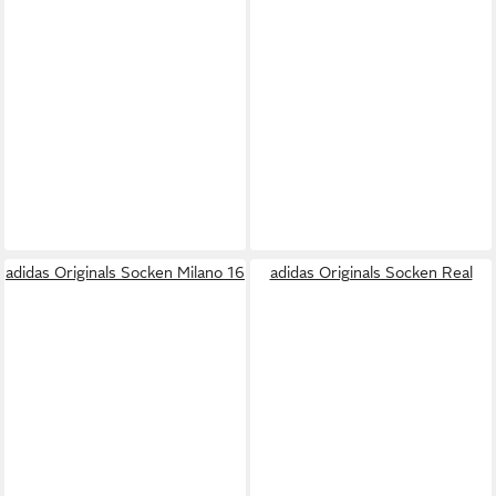
adidas Originals Socken Milano 16
adidas Originals Socken Real