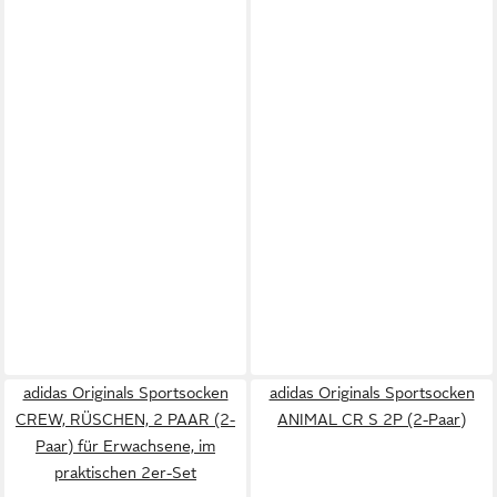
adidas Originals Sportsocken
adidas Originals Sportsocken
CREW, RÜSCHEN, 2 PAAR (2-
ANIMAL CR S 2P (2-Paar)
Paar) für Erwachsene, im
praktischen 2er-Set