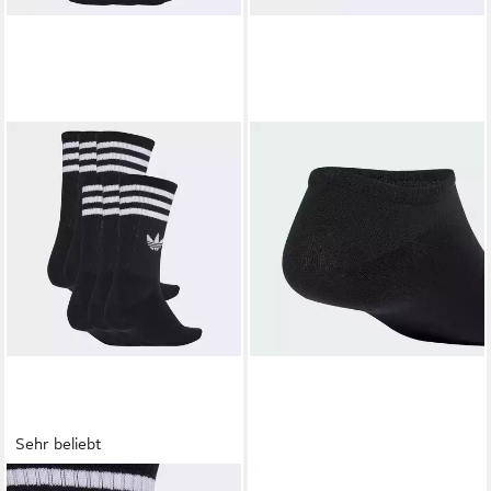
Sehr beliebt