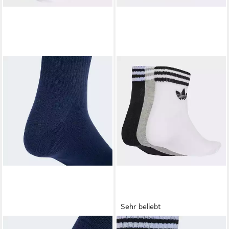
Sehr beliebt