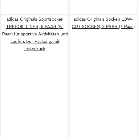
adidas Originals Sportsocken
adidas Originals Socken LOW-
TREFOIL LINER, 6 PAAR (6-
CUT SOCKEN, 3 PAAR (1-Paar)
Paar) für sportive Aktivitäten und
Laufen, 6er Packung, mit
Logodruck