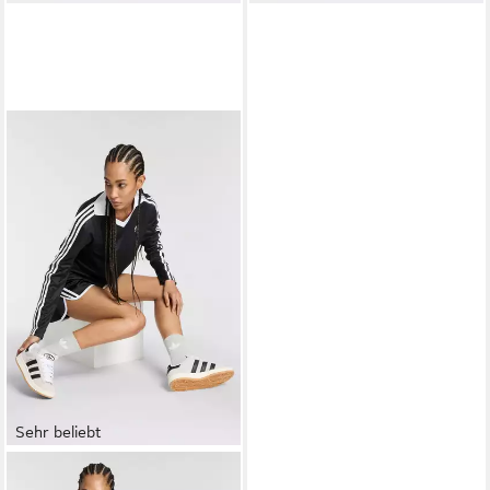
Sehr beliebt
ADIDAS ORIGINALS