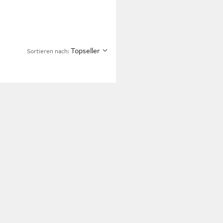
Topseller
Sortieren nach: