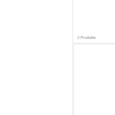
2 Produkte