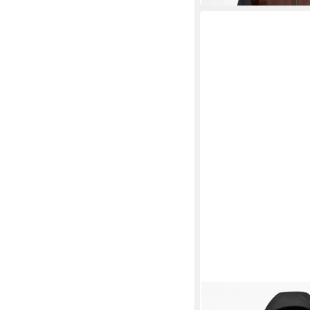
GEOGRAPHICAL NO