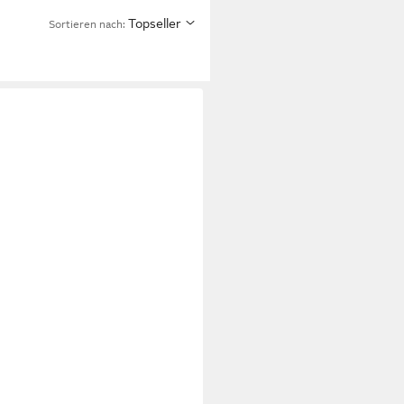
Topseller
Sortieren nach: