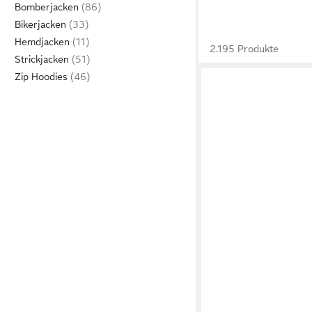
Bomberjacken
Bikerjacken
Hemdjacken
2.195 Produkte
Strickjacken
Zip Hoodies